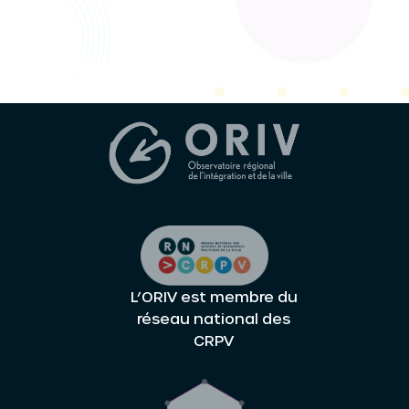
L’ORIV est membre du
réseau national des
CRPV