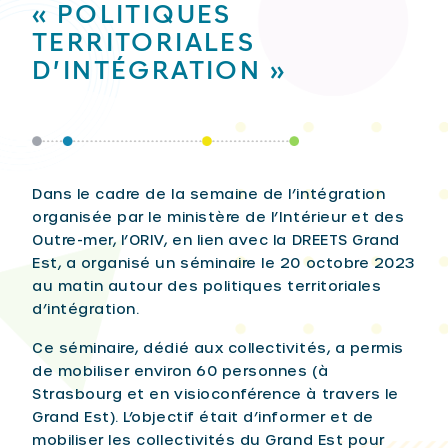
« POLITIQUES
TERRITORIALES
D’INTÉGRATION »
Dans le cadre de la semaine de l’intégration
organisée par le ministère de l’Intérieur et des
Outre-mer, l’ORIV, en lien avec la DREETS Grand
Est, a organisé un séminaire le 20 octobre 2023
au matin autour des politiques territoriales
d’intégration.
Ce séminaire, dédié aux collectivités, a permis
de mobiliser environ 60 personnes (à
Strasbourg et en visioconférence à travers le
Grand Est). L’objectif était d’informer et de
mobiliser les collectivités du Grand Est pour