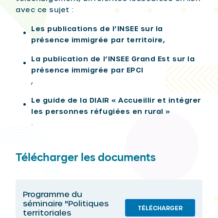
avec ce sujet :
Les publications de l’INSEE sur la
présence immigrée par territoire,
La publication de l’INSEE Grand Est sur la
présence immigrée par EPCI
,
Le guide de la DIAIR « Accueillir et intégrer
les personnes réfugiées en rural »
.
Télécharger les documents
Programme du
séminaire "Politiques
TÉLÉCHARGER
territoriales