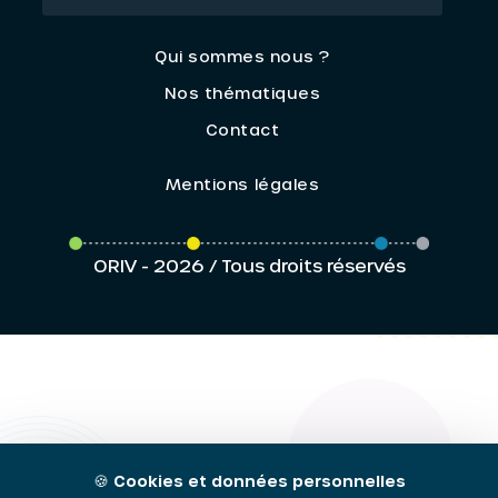
Qui sommes nous ?
Nos thématiques
Contact
Mentions légales
ORIV - 2026 / Tous droits réservés
🍪
Cookies et données personnelles