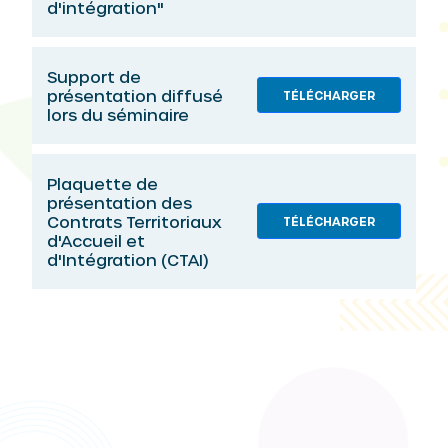
d'intégration"
Support de
présentation diffusé
TÉLÉCHARGER
lors du séminaire
Plaquette de
présentation des
Contrats Territoriaux
TÉLÉCHARGER
d'Accueil et
d'Intégration (CTAI)