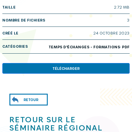
TAILLE
2.72 MB
NOMBRE DE FICHIERS
3
CRÉÉ LE
24 OCTOBRE 2023
,
CATÉGORIES
TEMPS D'ÉCHANGES - FORMATIONS
PDF
TÉLÉCHARGER
RETOUR
RETOUR SUR LE
SÉMINAIRE RÉGIONAL