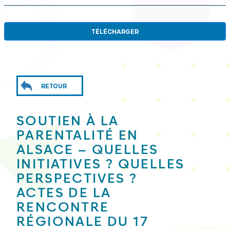
TÉLÉCHARGER
RETOUR
SOUTIEN À LA
PARENTALITÉ EN
ALSACE – QUELLES
INITIATIVES ? QUELLES
PERSPECTIVES ?
ACTES DE LA
RENCONTRE
RÉGIONALE DU 17