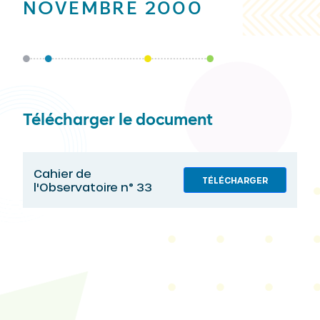
NOVEMBRE 2000
Télécharger le document
Cahier de
TÉLÉCHARGER
l'Observatoire n° 33