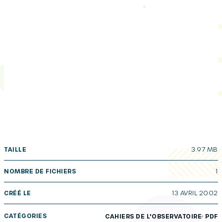
TAILLE
3.97 MB
NOMBRE DE FICHIERS
1
CRÉÉ LE
13 AVRIL 2002
,
CATÉGORIES
CAHIERS DE L'OBSERVATOIRE
PDF