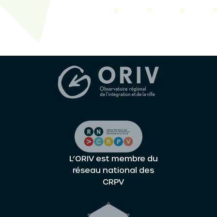
L’ORIV est membre du
réseau national des
CRPV