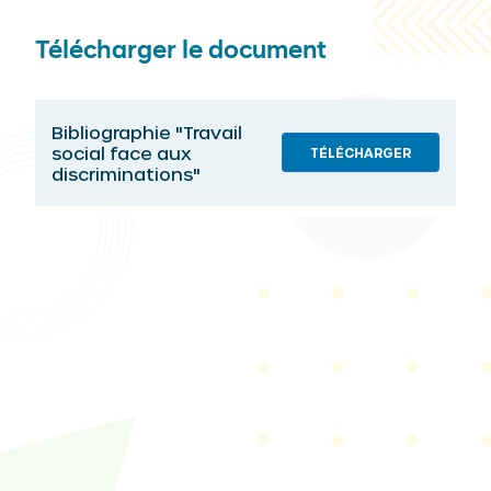
Télécharger le document
Bibliographie "Travail
social face aux
TÉLÉCHARGER
discriminations"