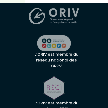
L’ORIV est membre du
réseau national des
CRPV
L’ORIV est membre du