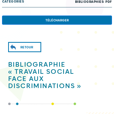
,
CATÉGORIES
BIBLIOGRAPHIES
PDF
TÉLÉCHARGER
RETOUR
BIBLIOGRAPHIE
« TRAVAIL SOCIAL
FACE AUX
DISCRIMINATIONS »