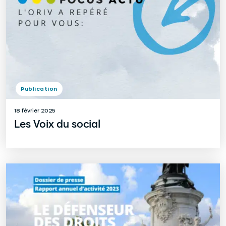
Publication
18 février 2025
Les Voix du social