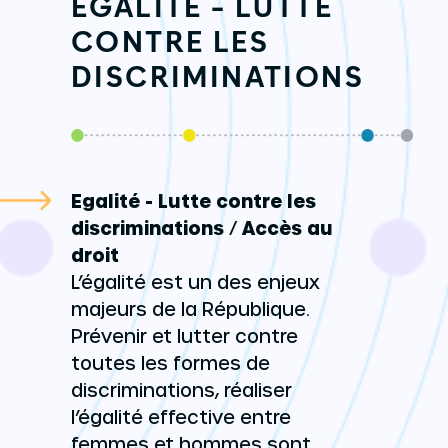
EGALITÉ - LUTTE
CONTRE LES
DISCRIMINATIONS
Egalité - Lutte contre les
discriminations
/
Accès au
droit
L’égalité est un des enjeux
majeurs de la République.
Prévenir et lutter contre
toutes les formes de
discriminations, réaliser
l’égalité effective entre
femmes et hommes sont