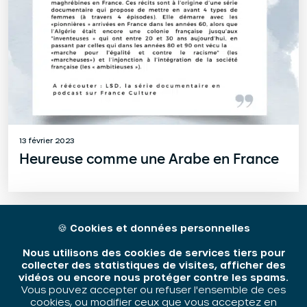
13 février 2023
Heureuse comme une Arabe en France
🍪
Cookies et données personnelles
Nous utilisons des cookies de services tiers pour
collecter des statistiques de visites, afficher des
vidéos ou encore nous protéger contre les spams.
Vous pouvez accepter ou refuser l'ensemble de ces
cookies, ou modifier ceux que vous acceptez en