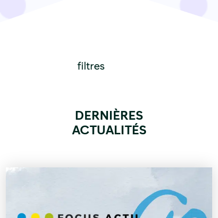
filtres
DERNIÈRES
ACTUALITÉS