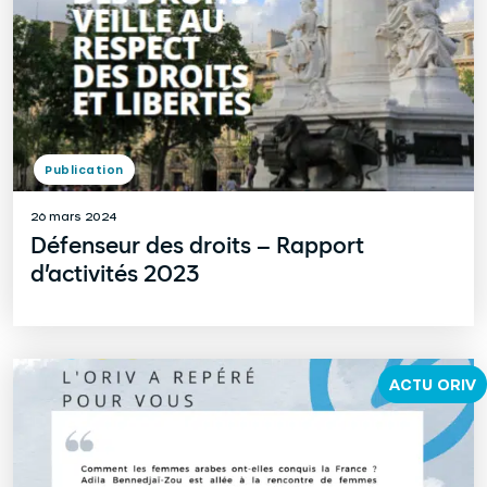
Publication
26 mars 2024
Défenseur des droits – Rapport
d’activités 2023
ACTU ORIV