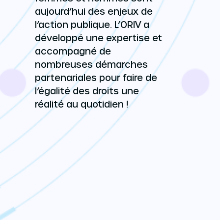
aujourd’hui des enjeux de
l’action publique. L’ORIV a
développé une expertise et
accompagné de
nombreuses démarches
partenariales pour faire de
l’égalité des droits une
réalité au quotidien !