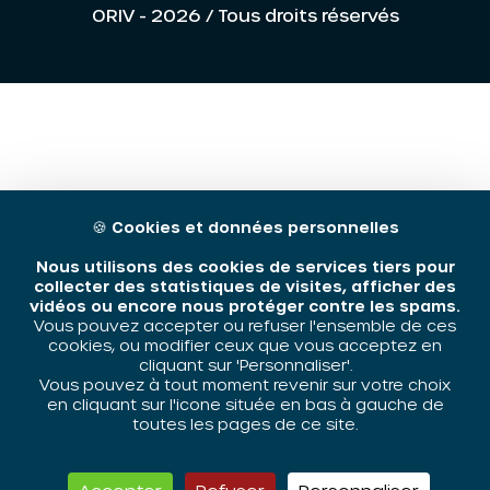
ORIV - 2026 / Tous droits réservés
🍪
Cookies et données personnelles
Nous utilisons des cookies de services tiers pour
collecter des statistiques de visites, afficher des
vidéos ou encore nous protéger contre les spams.
Vous pouvez accepter ou refuser l'ensemble de ces
cookies, ou modifier ceux que vous acceptez en
cliquant sur 'Personnaliser'.
Vous pouvez à tout moment revenir sur votre choix
en cliquant sur l'icone située en bas à gauche de
toutes les pages de ce site.