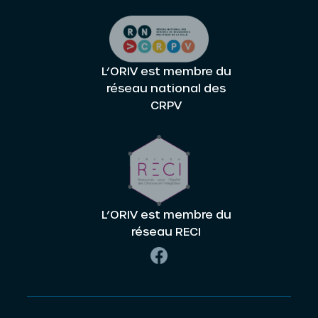
L’ORIV est membre du
réseau national des
CRPV
L’ORIV est membre du
réseau RECI