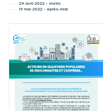
29 avril 2022 – matin
19 mai 2022 – après-midi