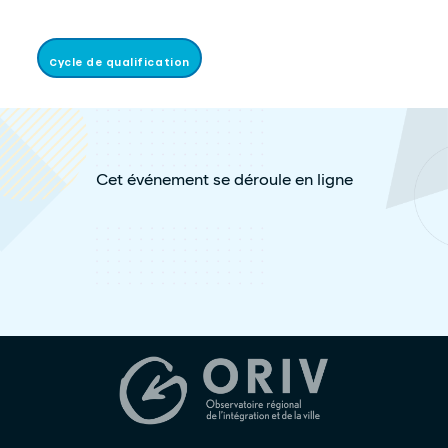
Cycle de qualification
Cet événement se déroule en ligne