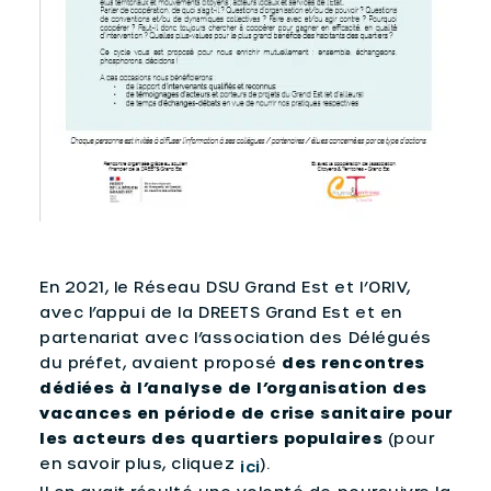
En 2021, le Réseau DSU Grand Est et l’ORIV,
avec l’appui de la DREETS Grand Est et en
partenariat avec l’association des Délégués
du préfet, avaient proposé
des rencontres
dédiées à l’analyse de l’organisation des
vacances en période de crise sanitaire pour
les acteurs des quartiers populaires
(pour
en savoir plus, cliquez
).
ici