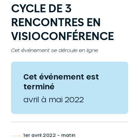
CYCLE DE 3
RENCONTRES EN
VISIOCONFÉRENCE
Cet événement se déroule en ligne
Cet événement est
terminé
avril à mai 2022
1er avril 2022 – matin