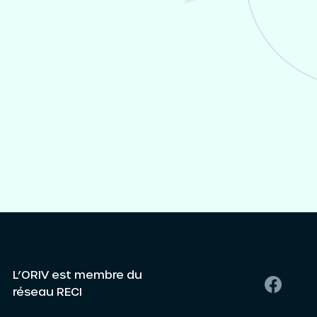
L’ORIV est membre du
réseau RECI