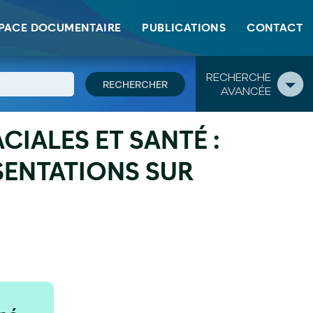
PACE DOCUMENTAIRE
PUBLICATIONS
CONTACT
RECHERCHE
AVANCÉE
CIALES ET SANTÉ :
SENTATIONS SUR