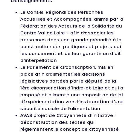
d’enseignements.
Le Conseil Régional des Personnes
Accueillies et Accompagnées, animé par la
Fédération des Acteurs de la Solidarité du
Centre-Val de Loire – afin d’associer les
personnes dans une grande précarité à la
construction des politiques et projets qui
les concernent et de leur garantir un droit
d’interpellation
Le Parlement de circonscription, mis en
place afin d’alimenter les décisions
législatives portées par le député de la
1ère circonscription d’Indre-et-Loire et qui a
proposé et alimenté une proposition de loi
d’expérimentation vers l’instauration d’une
sécurité sociale de l’alimentation
AVAS projet de Citoyenneté d’initiative :
déconstruction des textes qui
réglementent le concept de citoyenneté