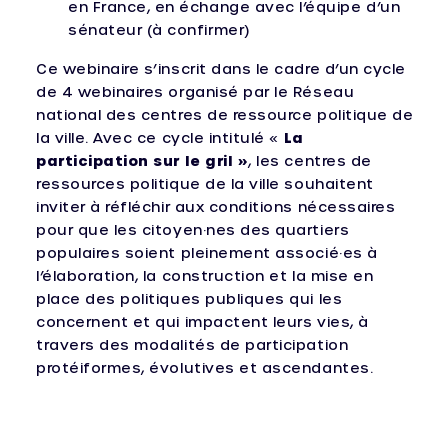
en France, en échange avec l’équipe d’un
sénateur (à confirmer)
Ce webinaire s’inscrit dans le cadre d’un cycle
de 4 webinaires organisé par le Réseau
national des centres de ressource politique de
la ville. Avec ce cycle intitulé «
La
participation sur le gril »
, les centres de
ressources politique de la ville souhaitent
inviter à réfléchir aux conditions nécessaires
pour que les citoyen·nes des quartiers
populaires soient pleinement associé·es à
l’élaboration, la construction et la mise en
place des politiques publiques qui les
concernent et qui impactent leurs vies, à
travers des modalités de participation
protéiformes, évolutives et ascendantes.