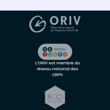
L’ORIV est membre du
réseau national des
CRPV