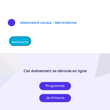
DÉMOCRATIE LOCALE – PARTICIPATION
Rencontre
Cet événement se déroule en ligne
Programme
Je m'inscris