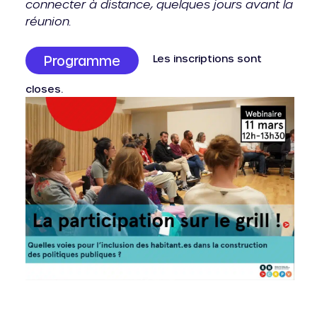
connecter à distance, quelques jours avant la
réunion.
Les inscriptions sont
Programme
closes.