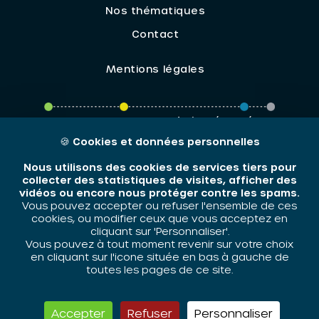
Nos thématiques
Contact
Mentions légales
ORIV - 2026 / Tous droits réservés
🍪
Cookies et données personnelles
Nous utilisons des cookies de services tiers pour
collecter des statistiques de visites, afficher des
vidéos ou encore nous protéger contre les spams.
Vous pouvez accepter ou refuser l'ensemble de ces
cookies, ou modifier ceux que vous acceptez en
cliquant sur 'Personnaliser'.
Vous pouvez à tout moment revenir sur votre choix
en cliquant sur l'icone située en bas à gauche de
toutes les pages de ce site.
Accepter
Refuser
Personnaliser