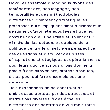
travailler ensemble quand nous avons des
représentations, des langages, des
temporalités et des méthodologies
différentes ? Comment garantir que les
personnes qui s’impliquent aient pleinement le
sentiment d’avoir été écoutées et que leur
contribution a eu une utilité et un impact ?
Afin d’aider les acteurs et actrices de la
politique de la ville à mettre en perspective
ces questions et à trouver des pistes
d’inspirations stratégiques et opérationnelles
pour leurs quartiers, nous allons donner la
parole à des citoyen.nes, professionnel.les,
élu.es pour qui faire ensemble est une
nécessité.
Trois expériences de co-construction
ambitieuses portées par des structures et
institutions diverses, à des échelles
différentes des contrats de ville mais forte