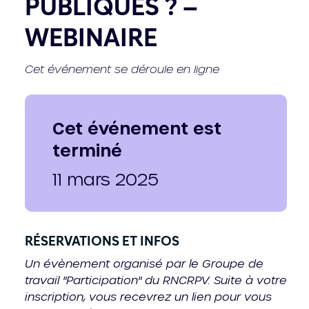
PUBLIQUES ? –
WEBINAIRE
Cet événement se déroule en ligne
Cet événement est
terminé
11 mars 2025
RÉSERVATIONS ET INFOS
Un évènement organisé par le Groupe de
travail "Participation" du RNCRPV. Suite à votre
inscription, vous recevrez un lien pour vous