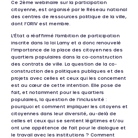
Ce 2ème webinaire sur la participation
citoyenne, est organisé par le Réseau national
des centres de ressources politique de la ville,
dont l’ORIV est membre.
L’État a réaffirmé l’ambition de participation
inscrite dans la loi Lamy et a donc renouvelé
l’importance de la place des citoyen·nes des
quartiers populaires dans la co-construction
des contrats de ville. La question de la co-
construction des politiques publiques et des
projets avec celles et ceux qui les concernent
est au cœur de cette intention. Elle pose de
fait, et notamment pour les quartiers
populaires, la question de l’inclusivité :
pourquoi et comment impliquer les citoyens et
citoyennes dans leur diversité, au-delà de
celles et ceux qui se sentent légitimes et/ou
ont une appétence de fait pour le dialogue et
le travail avec les institutions ? Comment