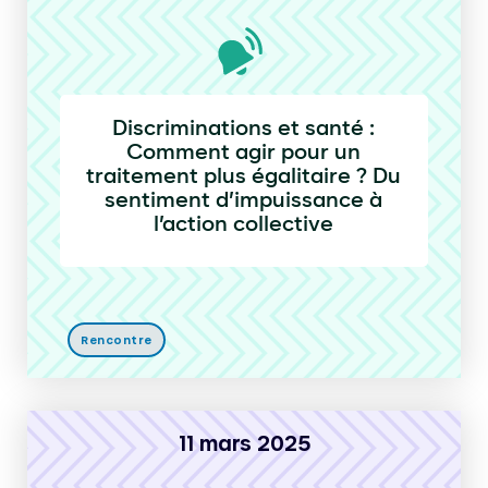
Discriminations et santé :
Comment agir pour un
traitement plus égalitaire ? Du
sentiment d’impuissance à
l’action collective
Rencontre
11 mars 2025