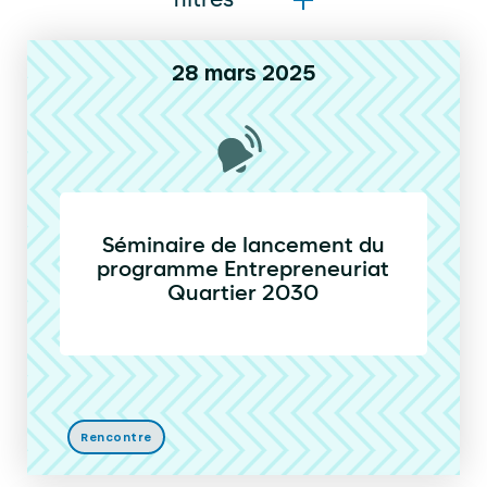
filtres
28 mars 2025
Séminaire de lancement du
programme Entrepreneuriat
Quartier 2030
Rencontre