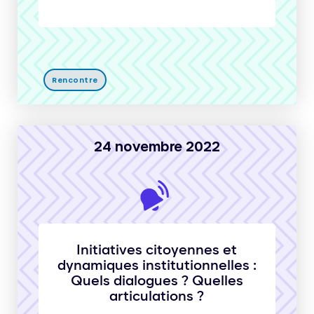
Rencontre
24 novembre 2022
Initiatives citoyennes et
dynamiques institutionnelles :
Quels dialogues ? Quelles
articulations ?