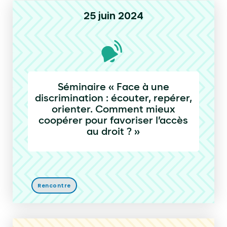
25 juin 2024
Séminaire « Face à une
discrimination : écouter, repérer,
orienter. Comment mieux
coopérer pour favoriser l’accès
au droit ? »
Rencontre