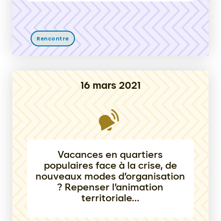
Rencontre
16 mars 2021
Vacances en quartiers
populaires face à la crise, de
nouveaux modes d’organisation
? Repenser l’animation
territoriale…