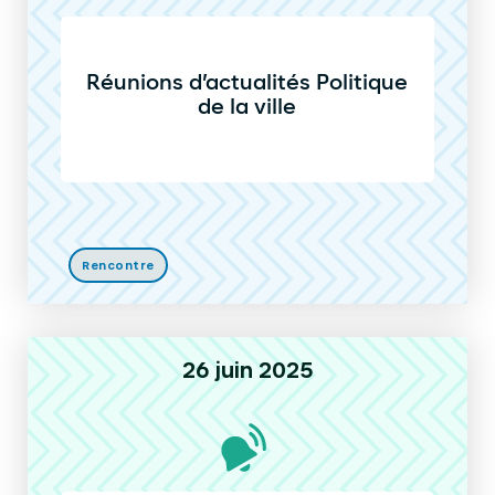
Réunions d’actualités Politique
de la ville
Rencontre
26 juin 2025