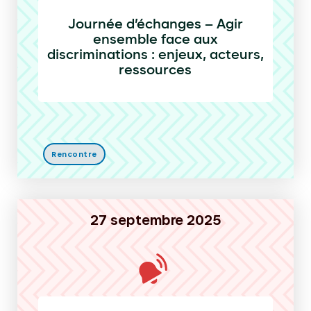
Journée d’échanges – Agir
ensemble face aux
discriminations : enjeux, acteurs,
ressources
Rencontre
27 septembre 2025