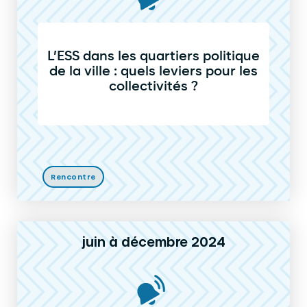
L’ESS dans les quartiers politique
de la ville : quels leviers pour les
collectivités ?
Rencontre
juin à décembre 2024