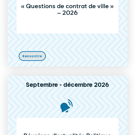
« Questions de contrat de ville »
– 2026
Rencontre
Septembre - décembre 2026