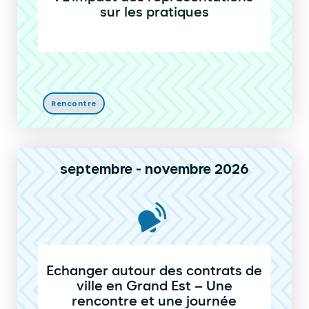
sur les pratiques
Rencontre
septembre - novembre 2026
Echanger autour des contrats de
ville en Grand Est – Une
rencontre et une journée