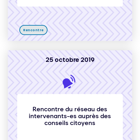
Rencontre
25 octobre 2019
Rencontre du réseau des
intervenants-es auprès des
conseils citoyens