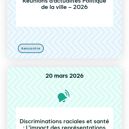
Réunions d’actualités Politique
de la ville – 2026
Rencontre
20 mars 2026
Discriminations raciales et santé
: L’impact des représentations