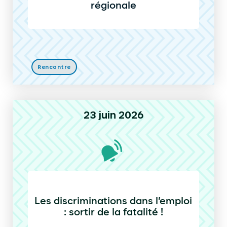
régionale
Rencontre
23 juin 2026
Les discriminations dans l’emploi
: sortir de la fatalité !