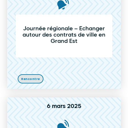
Journée régionale – Echanger
autour des contrats de ville en
Grand Est
Rencontre
6 mars 2025