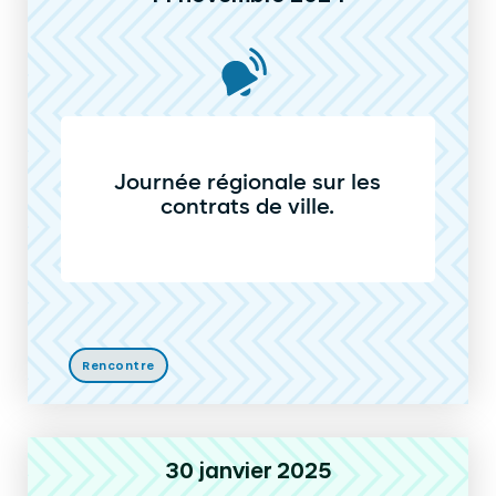
Journée régionale sur les
contrats de ville.
Rencontre
30 janvier 2025