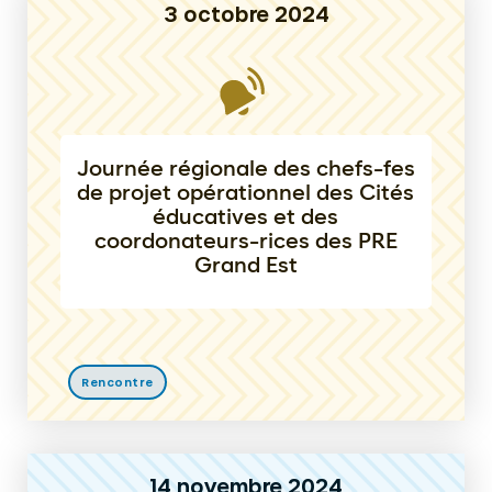
3 octobre 2024
Journée régionale des chefs-fes
de projet opérationnel des Cités
éducatives et des
coordonateurs-rices des PRE
Grand Est
Rencontre
14 novembre 2024