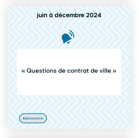
juin à décembre 2024
« Questions de contrat de ville »
Rencontre