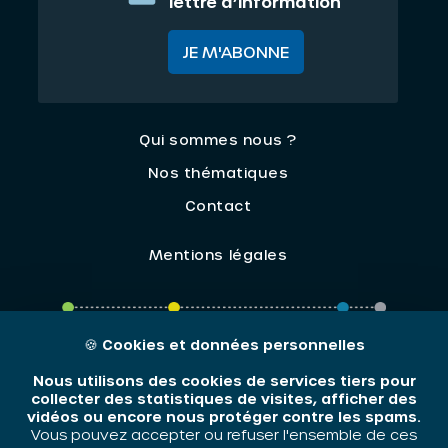
lettre d’information
JE M'ABONNE
Qui sommes nous ?
Nos thématiques
Contact
Mentions légales
ORIV - 2026 / Tous droits réservés
🍪
Cookies et données personnelles
Nous utilisons des cookies de services tiers pour
collecter des statistiques de visites, afficher des
vidéos ou encore nous protéger contre les spams.
Vous pouvez accepter ou refuser l'ensemble de ces