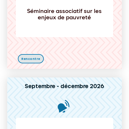
Séminaire associatif sur les
enjeux de pauvreté
Rencontre
Septembre - décembre 2026