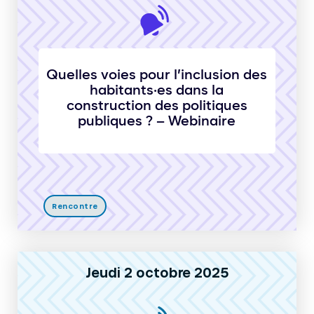
Quelles voies pour l’inclusion des
habitants·es dans la
construction des politiques
publiques ? – Webinaire
Rencontre
Jeudi 2 octobre 2025