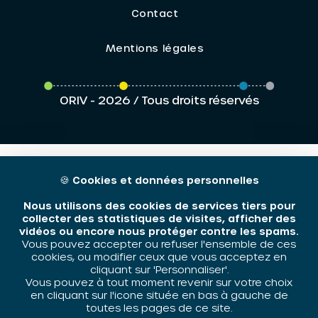
Contact
Mentions légales
ORIV - 2026 / Tous droits réservés
🍪
Cookies et données personnelles
Nous utilisons des cookies de services tiers pour
collecter des statistiques de visites, afficher des
vidéos ou encore nous protéger contre les spams.
Vous pouvez accepter ou refuser l'ensemble de ces
cookies, ou modifier ceux que vous acceptez en
cliquant sur 'Personnaliser'.
Vous pouvez à tout moment revenir sur votre choix
en cliquant sur l'icone située en bas à gauche de
toutes les pages de ce site.