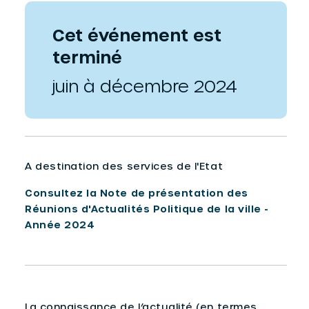
Cet événement est
terminé
juin à décembre 2024
A destination des services de l'Etat
Consultez la Note de présentation des
Réunions d'Actualités Politique de la ville -
Année 2024
La connaissance de l’actualité (en termes