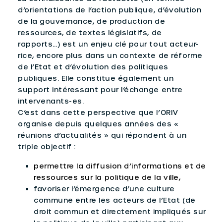
d’orientations de l’action publique, d’évolution
de la gouvernance, de production de
ressources, de textes législatifs, de
rapports…) est un enjeu clé pour tout acteur-
rice, encore plus dans un contexte de réforme
de l’Etat et d’évolution des politiques
publiques. Elle constitue également un
support intéressant pour l’échange entre
intervenants-es.
C’est dans cette perspective que l’ORIV
organise depuis quelques années des «
réunions d’actualités » qui répondent à un
triple objectif :
permettre la diffusion d’informations et de
ressources sur la politique de la ville,
favoriser l’émergence d’une culture
commune entre les acteurs de l’Etat (de
droit commun et directement impliqués sur