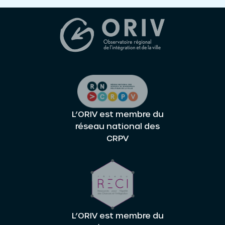
L’ORIV est membre du
réseau national des
CRPV
L’ORIV est membre du