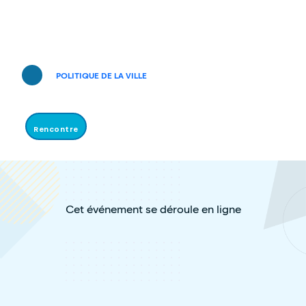
POLITIQUE DE LA VILLE
Rencontre
Cet événement se déroule en ligne