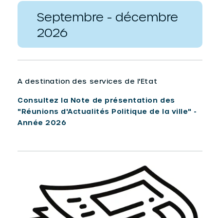
Septembre - décembre
2026
A destination des services de l'Etat
Consultez la Note de présentation des
"Réunions d'Actualités Politique de la ville" -
Année 2026