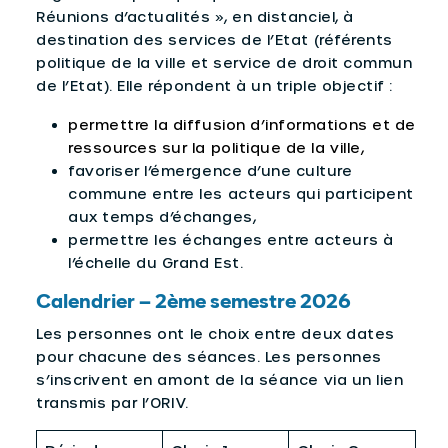
Réunions d’actualités », en distanciel, à
destination des services de l’Etat (référents
politique de la ville et service de droit commun
de l’Etat). Elle répondent à un triple objectif :
permettre la diffusion d’informations et de
ressources sur la politique de la ville,
favoriser l’émergence d’une culture
commune entre les acteurs qui participent
aux temps d’échanges,
permettre les échanges entre acteurs à
l’échelle du Grand Est.
Calendrier – 2ème semestre 2026
Les personnes ont le choix entre deux dates
pour chacune des séances. Les personnes
s’inscrivent en amont de la séance via un lien
transmis par l’ORIV.