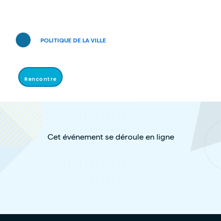
POLITIQUE DE LA VILLE
Rencontre
Cet événement se déroule en ligne