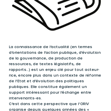
La connaissance de l’actualité (en termes
d’orientations de l’action publique, d’évolution
de la gouvernance, de production de
ressources, de textes législatifs, de
rapports…) est un enjeu clé pour tout acteur-
rice, encore plus dans un contexte de réforme
de l’Etat et d’évolution des politiques
publiques. Elle constitue également un
support intéressant pour l’échange entre
intervenants-es.
C’est dans cette perspective que l’ORIV
organise depuis quelques années des «