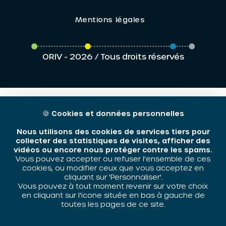
Mentions légales
ORIV - 2026 / Tous droits réservés
🍪
Cookies et données personnelles
Nous utilisons des cookies de services tiers pour
collecter des statistiques de visites, afficher des
vidéos ou encore nous protéger contre les spams.
Vous pouvez accepter ou refuser l'ensemble de ces
cookies, ou modifier ceux que vous acceptez en
cliquant sur 'Personnaliser'.
Vous pouvez à tout moment revenir sur votre choix
en cliquant sur l'icone située en bas à gauche de
toutes les pages de ce site.