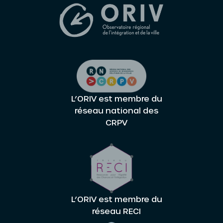
L’ORIV est membre du
réseau national des
CRPV
L’ORIV est membre du
réseau RECI