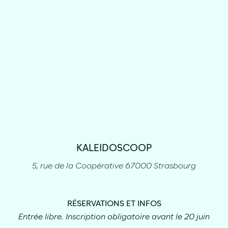
KALEIDOSCOOP
5, rue de la Coopérative 67000 Strasbourg
RÉSERVATIONS ET INFOS
Entrée libre. Inscription obligatoire avant le 20 juin