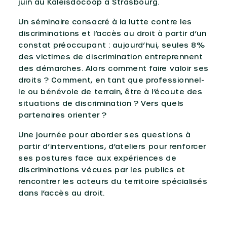
juin au Kaléisdocoop à Strasbourg.
Un séminaire consacré à la lutte contre les
discriminations et l’accès au droit à partir d’un
constat préoccupant : aujourd’hui, seules 8%
des victimes de discrimination entreprennent
des démarches. Alors comment faire valoir ses
droits ? Comment, en tant que professionnel-
le ou bénévole de terrain, être à l’écoute des
situations de discrimination ? Vers quels
partenaires orienter ?
Une journée pour aborder ses questions à
partir d’interventions, d’ateliers pour renforcer
ses postures face aux expériences de
discriminations vécues par les publics et
rencontrer les acteurs du territoire spécialisés
dans l’accès au droit.