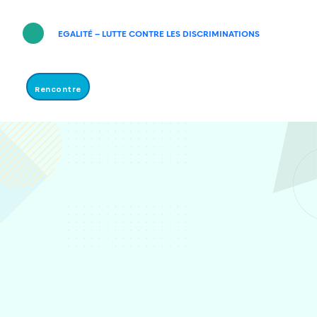
EGALITÉ – LUTTE CONTRE LES DISCRIMINATIONS
Rencontre