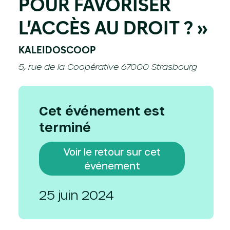
POUR FAVORISER
L’ACCÈS AU DROIT ? »
KALEIDOSCOOP
5, rue de la Coopérative 67000 Strasbourg
Cet événement est
terminé
Voir le retour sur cet
événement
25 juin 2024