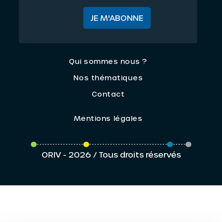
JE M'ABONNE
Qui sommes nous ?
Nos thématiques
Contact
Mentions légales
ORIV - 2026 / Tous droits réservés