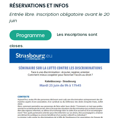
RÉSERVATIONS ET INFOS
Entrée libre. Inscription obligatoire avant le 20
juin
Les inscriptions sont
Programme
closes.