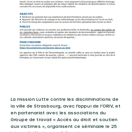
La mission Lutte contre les discriminations de
la ville de Strasbourg, avec l’appui de l’ORIV, et
en partenariat avec les associations du
Groupe de travail « Accès au droit et soutien
aux victimes », organisent ce séminaire le 25