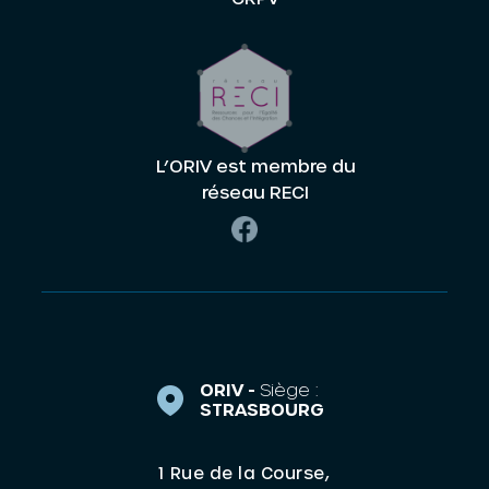
L’ORIV est membre du
réseau RECI
ORIV -
Siège :
STRASBOURG
1 Rue de la Course,