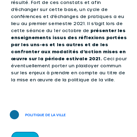
résulté. Fort de ces constats et afin
d’échanger sur cette base, un cycle de
conférences et d’échanges de pratiques a eu
lieu au premier semestre 2021. Il s’agit lors de
cette séance du 1er octobre de
présenter les
enseignements issus des réflexions portées
par les uns-es et les autres et de les
confronter aux modalités d’action mises en
œuvre sur la période estivale 2021.
Ceci pour
éventuellement porter un plaidoyer commun
sur les enjeux à prendre en compte au titre de
la mise en œuvre de la politique de la ville.
POLITIQUE DE LA VILLE