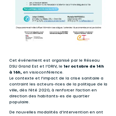
Cet événement est organisé par le Réseau
DSU Grand Est et l’ORIV, le
1er octobre de 14h
à 16h,
en visioconférence.
Le contexte et l’impact de la crise sanitaire a
contraint les acteurs-rices de la politique de la
ville, dès l’été 2020, à renforcer l’action en
direction des habitants-es de quartier
populaire.
De nouvelles modalités d’intervention en ont