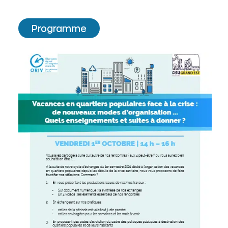
Programme