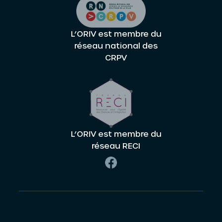
L’ORIV est membre du
réseau national des
CRPV
L’ORIV est membre du
réseau RECI