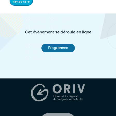
Rencontre
Cet événement se déroule en ligne
Programme