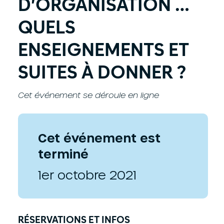
D’ORGANISATION …
QUELS
ENSEIGNEMENTS ET
SUITES À DONNER ?
Cet événement se déroule en ligne
Cet événement est
terminé
1er octobre 2021
RÉSERVATIONS ET INFOS