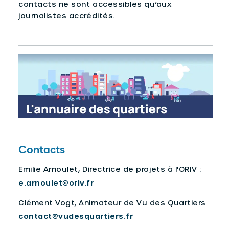
contacts ne sont accessibles qu’aux
journalistes accrédités.
Contacts
Emilie Arnoulet, Directrice de projets à l'ORIV :
e.arnoulet@oriv.fr
Clément Vogt, Animateur de Vu des Quartiers
contact@vudesquartiers.fr