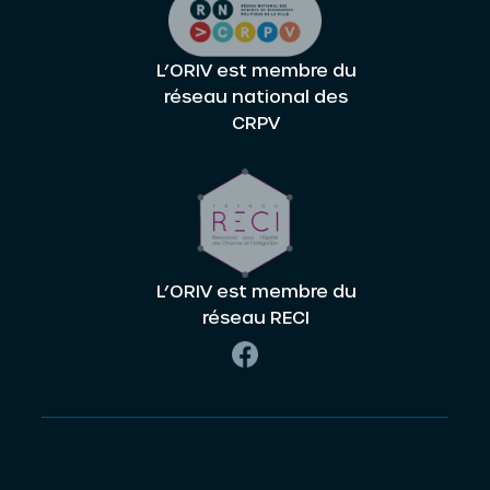
L’ORIV est membre du
réseau national des
CRPV
L’ORIV est membre du
réseau RECI