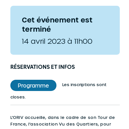
Cet événement est
terminé
14 avril 2023 à 11h00
RÉSERVATIONS ET INFOS
Les inscriptions sont
Programme
closes.
L'ORIV accueille, dans le cadre de son Tour de
France, l'association Vu des Quartiers, pour