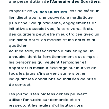
une présentation d
e l'Annuaire des Quartiers
.
L’objectif de
est de créer un
Vu des Quartiers
lien direct pour une couverture médiatique
plus riche : vie quotidienne, engagements et
initiatives associatives, faits-divers... l’actu
des quartiers peut être mieux traitée avec un
lien direct entre les médias et les acteurs du
quotidien.
Pour ce faire, l’association a mis en ligne un
annuaire, dont le fonctionnement est simple :
les personnes qui veulent témoigner et
apporter un meilleur éclairage sur leur vie de
tous les jours s’inscrivent sur le site, en
indiquant les conditions souhaitées de prise
de contact.
Les journalistes professionnels peuvent
utiliser l’annuaire sur demande et en
respectant les règles d’utilisation. Les