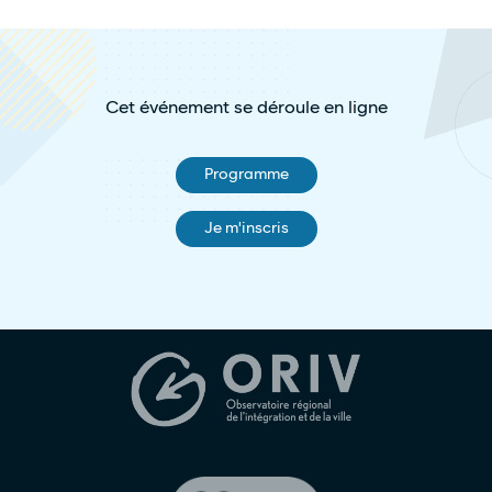
Cet événement se déroule en ligne
Programme
Je m'inscris