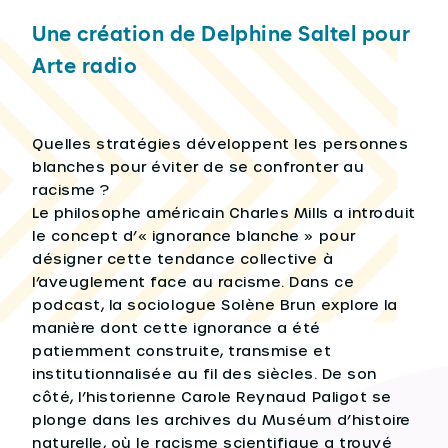
Une création de Delphine Saltel pour
Arte radio
Quelles stratégies développent les personnes
blanches pour éviter de se confronter au
racisme ?
Le philosophe américain Charles Mills a introduit
le concept d’« ignorance blanche » pour
désigner cette tendance collective à
l’aveuglement face au racisme. Dans ce
podcast, la sociologue Solène Brun explore la
manière dont cette ignorance a été
patiemment construite, transmise et
institutionnalisée au fil des siècles. De son
côté, l’historienne Carole Reynaud Paligot se
plonge dans les archives du Muséum d’histoire
naturelle, où le racisme scientifique a trouvé