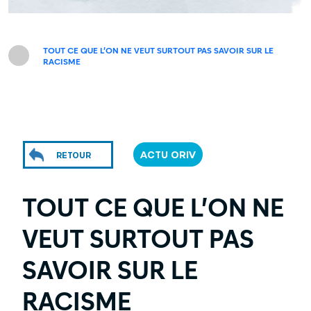
TOUT CE QUE L’ON NE VEUT SURTOUT PAS SAVOIR SUR LE
RACISME
ACTU ORIV
RETOUR
TOUT CE QUE L’ON NE
VEUT SURTOUT PAS
SAVOIR SUR LE
RACISME