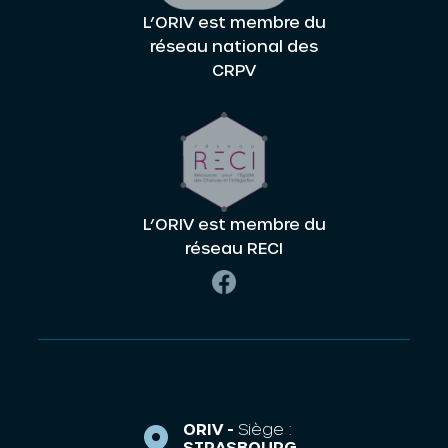
L’ORIV est membre du
réseau national des
CRPV
L’ORIV est membre du
réseau RECI
ORIV -
Siège :
STRASBOURG