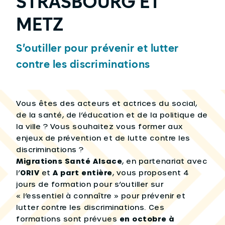
STRASBOURG ET
METZ
S’outiller pour prévenir et lutter
contre les discriminations
Vous êtes des acteurs et actrices du social,
de la santé, de l’éducation et de la politique de
la ville ? Vous souhaitez vous former aux
enjeux de prévention et de lutte contre les
discriminations ?
Migrations Santé Alsace
, en partenariat avec
l’
ORIV
et
A part entière
, vous proposent 4
jours de formation pour s’outiller sur
« l’essentiel à connaître » pour prévenir et
lutter contre les discriminations. Ces
formations sont prévues
en octobre à