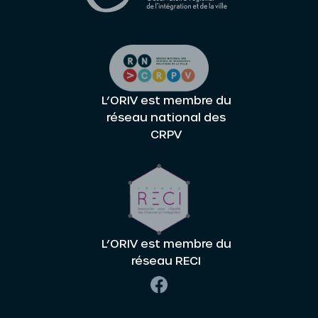
L’ORIV est membre du
réseau national des
CRPV
L’ORIV est membre du
réseau RECI