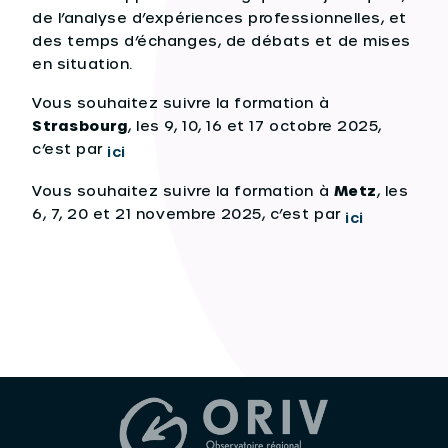
de l’analyse d’expériences professionnelles, et
des temps d’échanges, de débats et de mises
en situation.
Vous souhaitez suivre la formation à
Strasbourg
, les 9, 10, 16 et 17 octobre 2025,
c’est par
ici
Vous souhaitez suivre la formation à
Metz
, les
6, 7, 20 et 21 novembre 2025, c’est par
ici