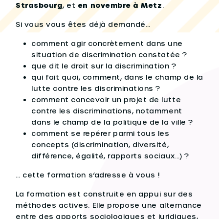
Strasbourg
, et
en novembre à Metz
.
Si vous vous êtes déjà demandé…
comment agir concrètement dans une
situation de discrimination constatée ?
que dit le droit sur la discrimination ?
qui fait quoi, comment, dans le champ de la
lutte contre les discriminations ?
comment concevoir un projet de lutte
contre les discriminations, notamment
dans le champ de la politique de la ville ?
comment se repérer parmi tous les
concepts (discrimination, diversité,
différence, égalité, rapports sociaux…) ?
… cette formation s’adresse à vous !
La formation est construite en appui sur des
méthodes actives. Elle propose une alternance
entre des apports sociologiques et juridiques,