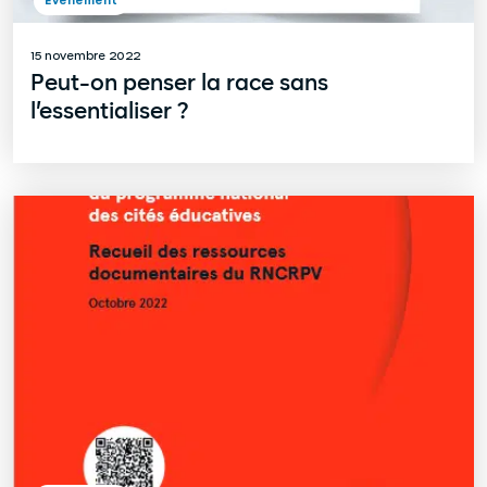
Evènement
15 novembre 2022
Peut-on penser la race sans
l’essentialiser ?