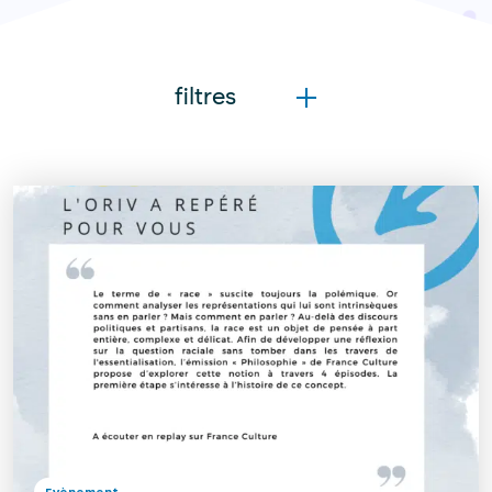
filtres