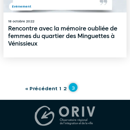
Evènement
18 octobre 2022
Rencontre avec la mémoire oubliée de
femmes du quartier des Minguettes à
Vénissieux
3
« Précédent
1
2