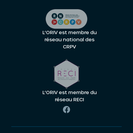
L’ORIV est membre du
réseau national des
CRPV
L’ORIV est membre du
réseau RECI