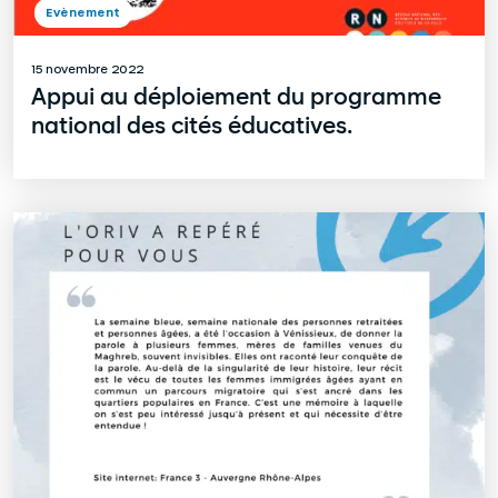
Evènement
15 novembre 2022
Appui au déploiement du programme
national des cités éducatives.