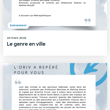
Evènement
24 mars 2023
Le genre en ville