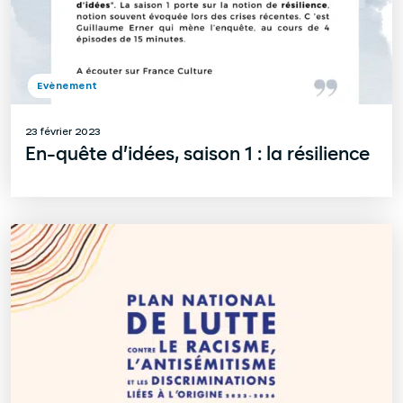
Evènement
23 février 2023
En-quête d’idées, saison 1 : la résilience