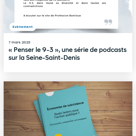
Evènement
7 mars 2023
« Penser le 9-3 », une série de podcasts
sur la Seine-Saint-Denis