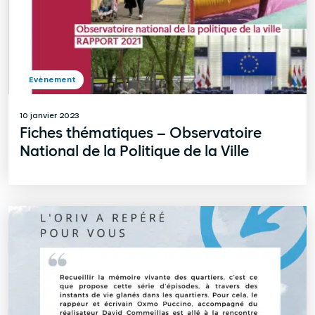
Evènement
10 janvier 2023
Fiches thématiques – Observatoire
National de la Politique de la Ville