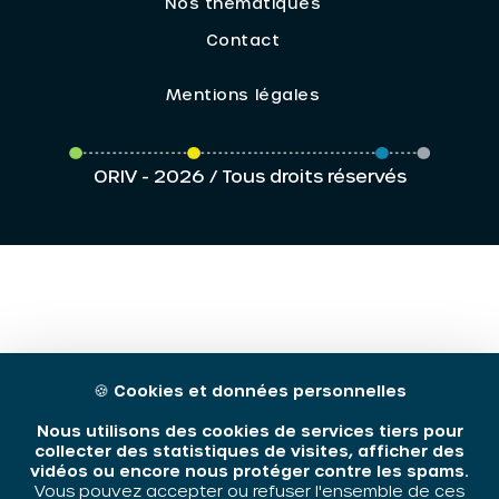
Nos thématiques
Contact
Mentions légales
ORIV - 2026 / Tous droits réservés
🍪
Cookies et données personnelles
Nous utilisons des cookies de services tiers pour
collecter des statistiques de visites, afficher des
vidéos ou encore nous protéger contre les spams.
Vous pouvez accepter ou refuser l'ensemble de ces