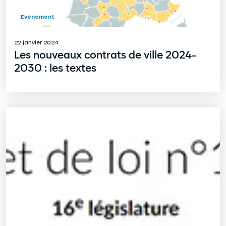
Evènement
22 janvier 2024
Les nouveaux contrats de ville 2024-
2030 : les textes