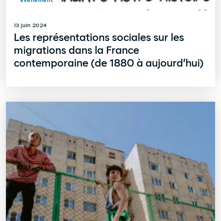
Evènement
13 juin 2024
Les représentations sociales sur les
migrations dans la France
contemporaine (de 1880 à aujourd’hui)