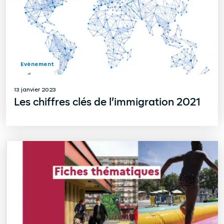
Evènement
13 janvier 2023
Les chiffres clés de l’immigration 2021