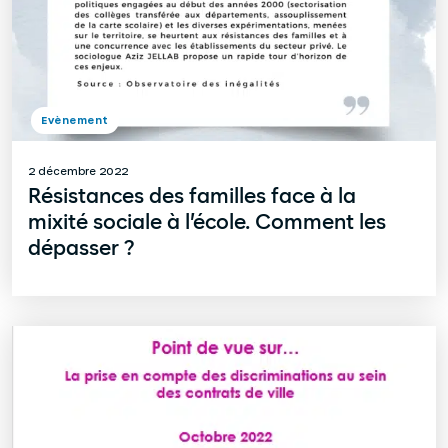
Evènement
2 décembre 2022
Résistances des familles face à la
mixité sociale à l’école. Comment les
dépasser ?