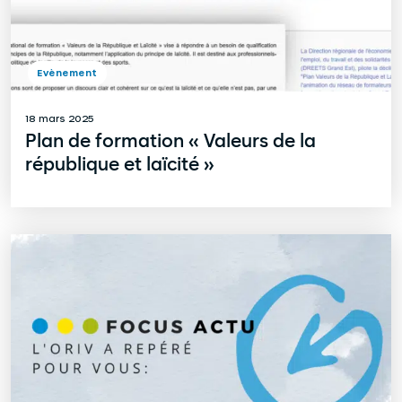
Evènement
18 mars 2025
Plan de formation « Valeurs de la
république et laïcité »