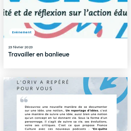
Evènement
23 février 2023
Travailler en banlieue