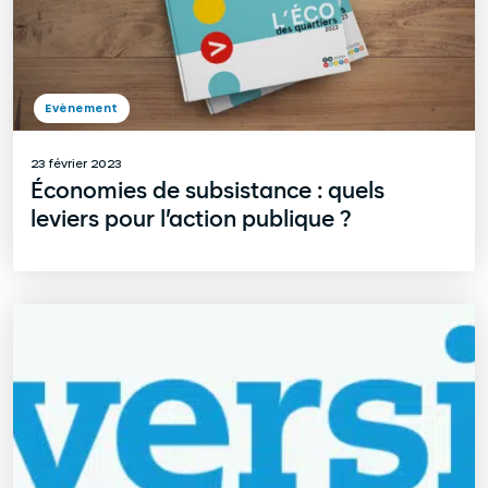
Evènement
23 février 2023
Économies de subsistance : quels
leviers pour l’action publique ?