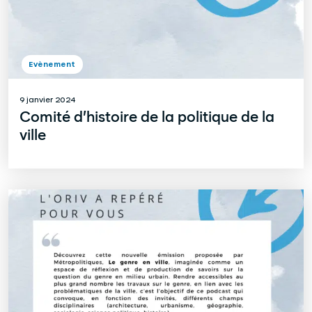
Evènement
9 janvier 2024
Comité d’histoire de la politique de la
ville