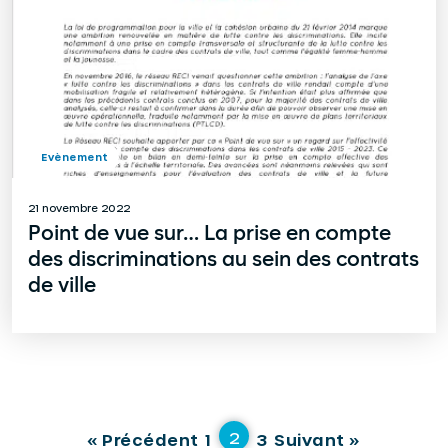
Evènement
21 novembre 2022
Point de vue sur… La prise en compte
des discriminations au sein des contrats
de ville
2
« Précédent
1
3
Suivant »