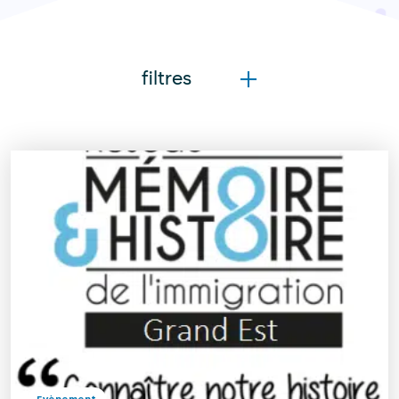
filtres