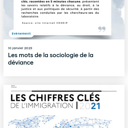
Evènement
10 janvier 2023
Les mots de la sociologie de la
déviance