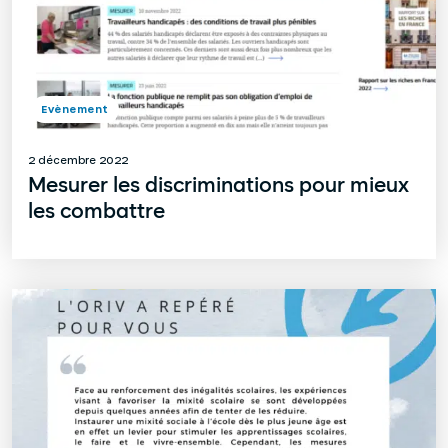
Evènement
2 décembre 2022
Mesurer les discriminations pour mieux
les combattre