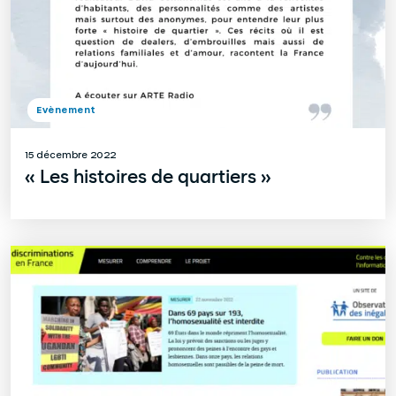
Evènement
15 décembre 2022
« Les histoires de quartiers »