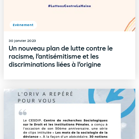
Evènement
30 janvier 2023
Un nouveau plan de lutte contre le
racisme, l’antisémitisme et les
discriminations liées à l’origine