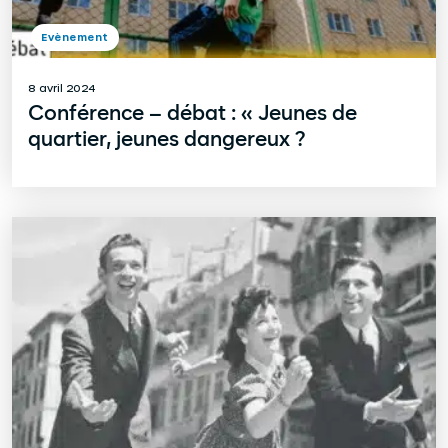
Evènement
8 avril 2024
Conférence – débat : « Jeunes de
quartier, jeunes dangereux ?