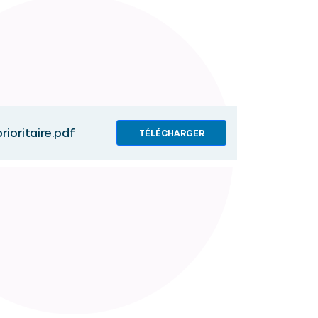
oritaire.pdf
TÉLÉCHARGER