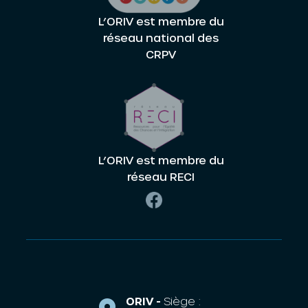
L’ORIV est membre du
réseau national des
CRPV
L’ORIV est membre du
réseau RECI
ORIV -
Siège :