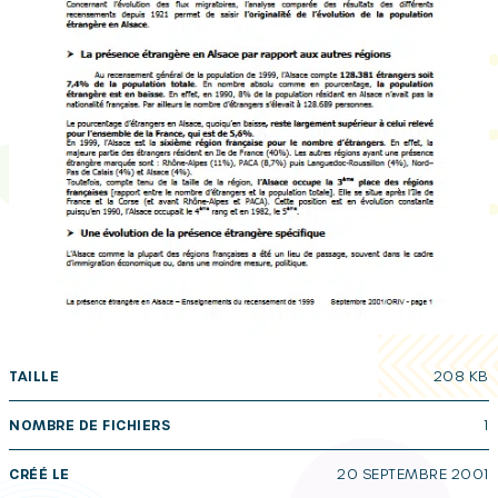
TAILLE
208 KB
NOMBRE DE FICHIERS
1
CRÉÉ LE
20 SEPTEMBRE 2001