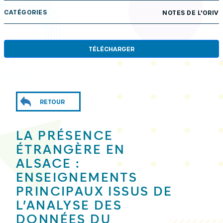
CATÉGORIES
NOTES DE L'ORIV
TÉLÉCHARGER
RETOUR
LA PRÉSENCE
ÉTRANGÈRE EN
ALSACE :
ENSEIGNEMENTS
PRINCIPAUX ISSUS DE
L’ANALYSE DES
DONNÉES DU