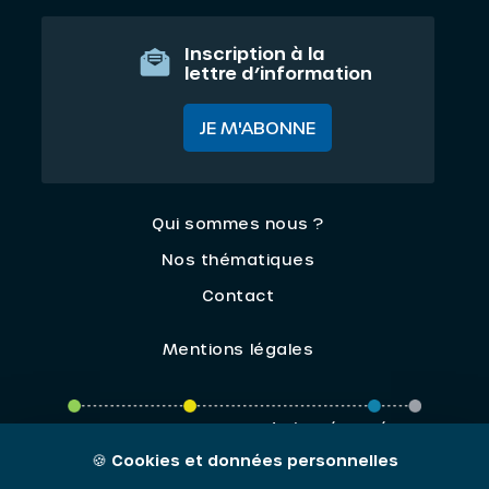
Inscription à la
lettre d’information
JE M'ABONNE
Qui sommes nous ?
Nos thématiques
Contact
Mentions légales
ORIV - 2026 / Tous droits réservés
🍪
Cookies et données personnelles