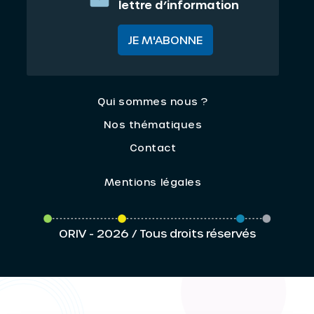
lettre d’information
JE M'ABONNE
Qui sommes nous ?
Nos thématiques
Contact
Mentions légales
ORIV - 2026 / Tous droits réservés