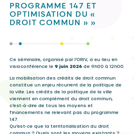
PROGRAMME 147 ET
OPTIMISATION DU «
DROIT COMMUN » »
Ce séminaire, organisé par l'ORIV, a eu lieu en
visioconférence le
9 juin 2026
de 9h00 à 12h00.
La mobilisation des crédits de droit commun
constitue un enjeu récurrent de la politique de
la ville. Les crédits de la politique de la ville
viennent en complément du droit commun,
c’est-à-dire de tous les moyens et
financements ne relevant pas du programme
147.
Qu’est-ce que la territorialisation du droit
commun ? Quels sont les moyens existants ?