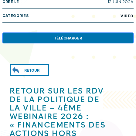
CRÉÉ LE
12 JUIN 2026
CATÉGORIES
VIDÉO
TÉLÉCHARGER
RETOUR
RETOUR SUR LES RDV
DE LA POLITIQUE DE
LA VILLE – 4ÈME
WEBINAIRE 2026 :
« FINANCEMENTS DES
ACTIONS HORS