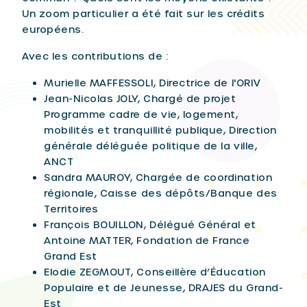
Un zoom particulier a été fait sur les crédits
européens.
Avec les contributions de :
Murielle MAFFESSOLI, Directrice de l'ORIV
Jean-Nicolas JOLY, Chargé de projet
Programme cadre de vie, logement,
mobilités et tranquillité publique, Direction
générale déléguée politique de la ville,
ANCT
Sandra MAUROY, Chargée de coordination
régionale, Caisse des dépôts/Banque des
Territoires
François BOUILLON, Délégué Général et
Antoine MATTER, Fondation de France
Grand Est
Elodie ZEGMOUT, Conseillère d’Éducation
Populaire et de Jeunesse, DRAJES du Grand-
Est