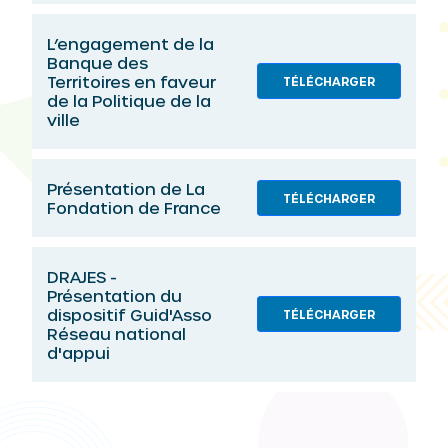
L’engagement de la
Banque des
Territoires en faveur
TÉLÉCHARGER
de la Politique de la
ville
Présentation de La
TÉLÉCHARGER
Fondation de France
DRAJES -
Présentation du
dispositif Guid'Asso
TÉLÉCHARGER
Réseau national
d'appui