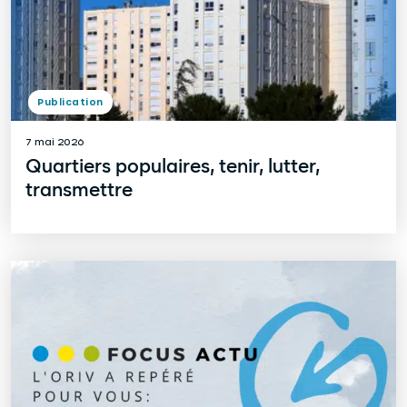
Publication
7 mai 2026
Quartiers populaires, tenir, lutter,
transmettre