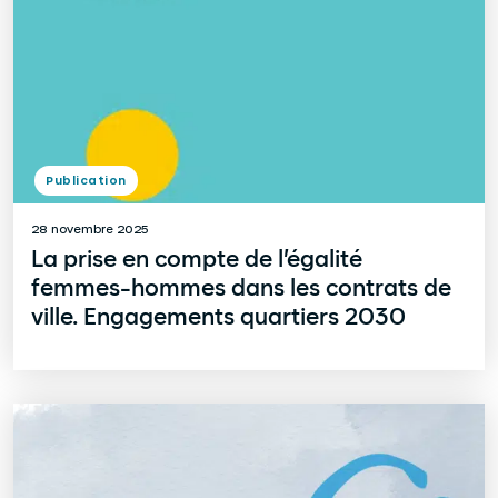
Publication
28 novembre 2025
La prise en compte de l’égalité
femmes-hommes dans les contrats de
ville. Engagements quartiers 2030