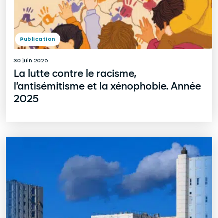
Publication
30 juin 2026
La lutte contre le racisme,
l’antisémitisme et la xénophobie. Année
2025