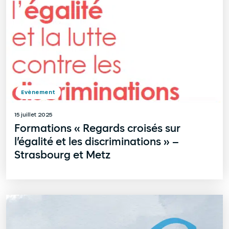
Evènement
15 juillet 2025
Formations « Regards croisés sur
l’égalité et les discriminations » –
Strasbourg et Metz