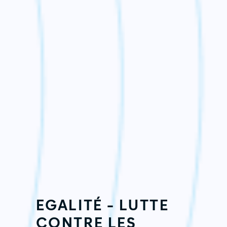
EGALITÉ - LUTTE
CONTRE LES