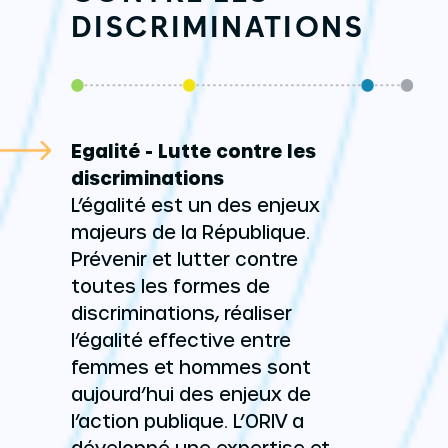
DISCRIMINATIONS
Egalité - Lutte contre les
discriminations
L’égalité est un des enjeux
majeurs de la République.
Prévenir et lutter contre
toutes les formes de
discriminations, réaliser
l’égalité effective entre
femmes et hommes sont
aujourd’hui des enjeux de
l’action publique. L’ORIV a
développé une expertise et