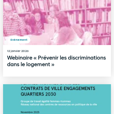
Evènement
12 janvier 2026
Webinaire « Prévenir les discriminations
dans le logement »