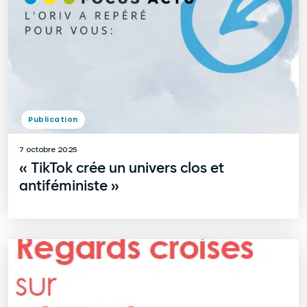
Publication
7 octobre 2025
« TikTok crée un univers clos et
antiféministe »