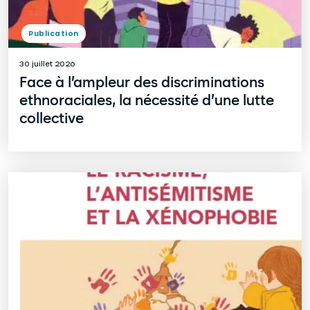
Publication
30 juillet 2026
Face à l’ampleur des discriminations
ethnoraciales, la nécessité d’une lutte
collective