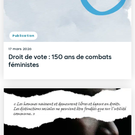
Publication
17 mars 2026
Droit de vote : 150 ans de combats
féministes