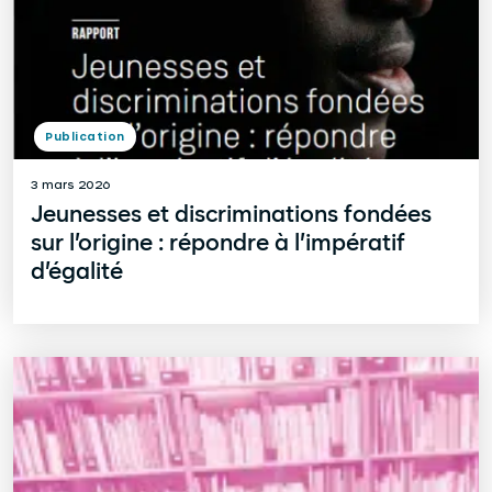
Publication
3 mars 2026
Jeunesses et discriminations fondées
sur l’origine : répondre à l’impératif
d’égalité