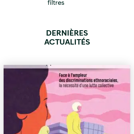
filtres
DERNIÈRES
ACTUALITÉS