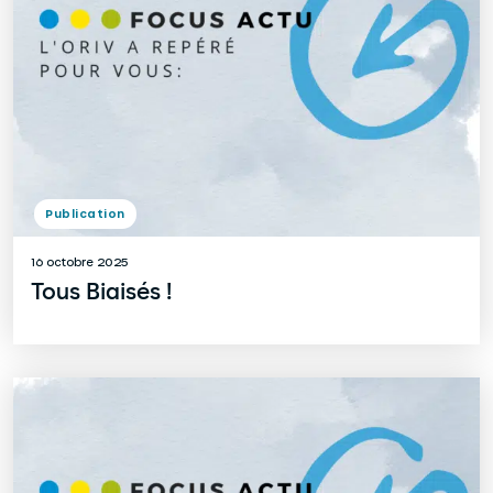
Publication
16 octobre 2025
Tous Biaisés !