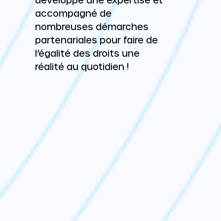
accompagné de
nombreuses démarches
partenariales pour faire de
l’égalité des droits une
réalité au quotidien !