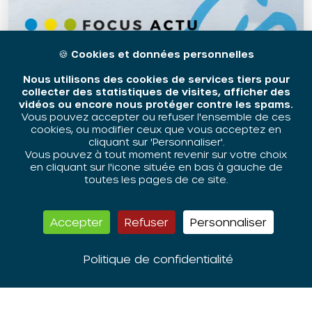
🍪
Cookies et données personnelles
Nous utilisons des cookies de services tiers pour
collecter des statistiques de visites, afficher des
vidéos ou encore nous protéger contre les spams.
Vous pouvez accepter ou refuser l'ensemble de ces
cookies, ou modifier ceux que vous acceptez en
cliquant sur 'Personnaliser'.
Publication
Vous pouvez à tout moment revenir sur votre choix
en cliquant sur l'icone située en bas à gauche de
toutes les pages de ce site.
19 mai 2025
Aux origines, l’esclavage
Accepter
Refuser
Personnaliser
Politique de confidentialité