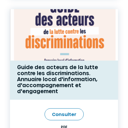
Guide des acteurs de la lutte
contre les discriminations.
Annuaire local d'information,
d'accompagnement et
d'engagement
Consulter
PDF