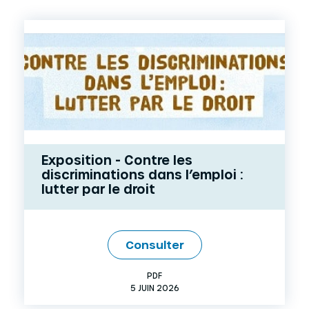
Exposition - Contre les
discriminations dans l’emploi :
lutter par le droit
Consulter
PDF
5 JUIN 2026