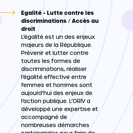
Egalité - Lutte contre les
discriminations
/
Accès au
droit
L’égalité est un des enjeux
majeurs de la République.
Prévenir et lutter contre
toutes les formes de
discriminations, réaliser
l’égalité effective entre
femmes et hommes sont
aujourd’hui des enjeux de
l’action publique. L’ORIV a
développé une expertise et
accompagné de
nombreuses démarches
partenariales pour faire de