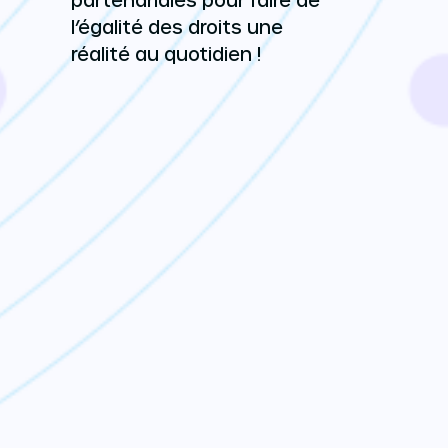
l’égalité des droits une
réalité au quotidien !