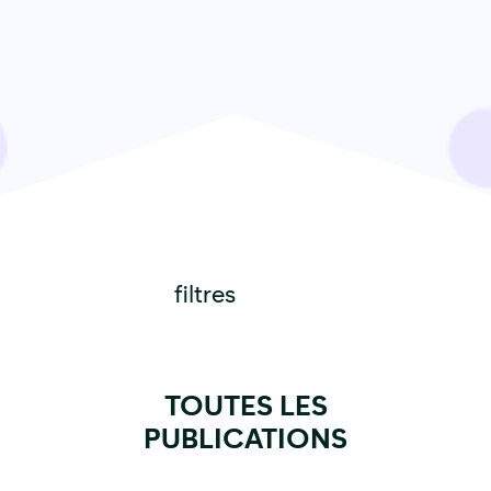
filtres
TOUTES LES
PUBLICATIONS