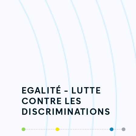
EGALITÉ - LUTTE
CONTRE LES
DISCRIMINATIONS