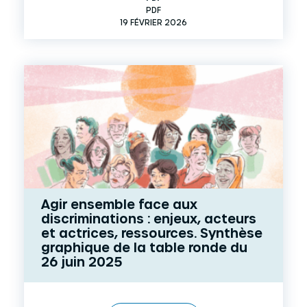
PDF
19 FÉVRIER 2026
Agir ensemble face aux
discriminations : enjeux, acteurs
et actrices, ressources. Synthèse
graphique de la table ronde du
26 juin 2025