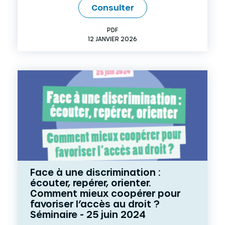
Consulter
PDF
12 JANVIER 2026
Face à une discrimination :
écouter, repérer, orienter.
Comment mieux coopérer pour
favoriser l’accès au droit ?
Séminaire - 25 juin 2024