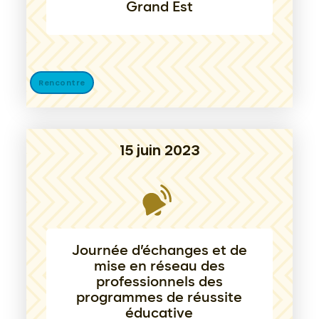
Grand Est
Rencontre
15 juin 2023
Journée d’échanges et de
mise en réseau des
professionnels des
programmes de réussite
éducative