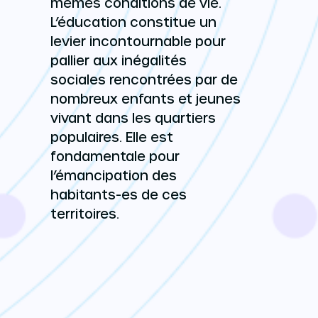
mêmes conditions de vie.
L’éducation constitue un
levier incontournable pour
pallier aux inégalités
sociales rencontrées par de
nombreux enfants et jeunes
vivant dans les quartiers
populaires. Elle est
fondamentale pour
l’émancipation des
habitants-es de ces
territoires.