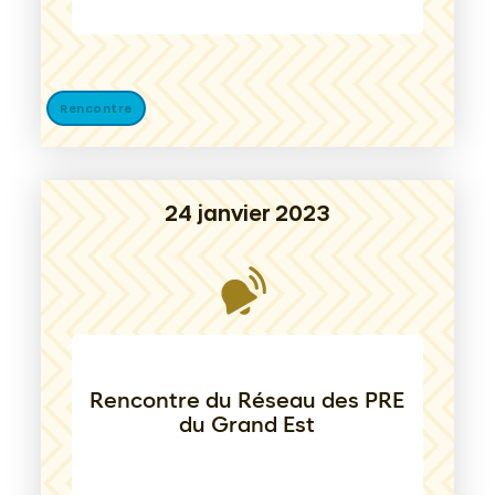
Rencontre
24 janvier 2023
Rencontre du Réseau des PRE
du Grand Est