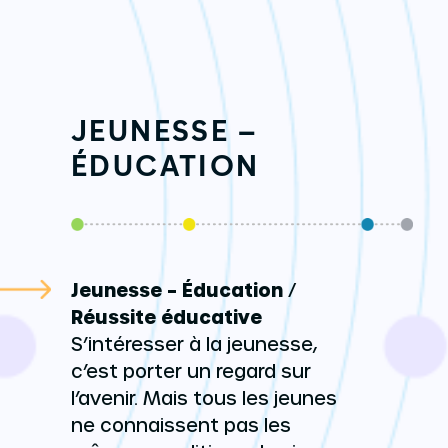
JEUNESSE –
ÉDUCATION
Jeunesse – Éducation
/
Réussite éducative
S’intéresser à la jeunesse,
c’est porter un regard sur
l’avenir. Mais tous les jeunes
ne connaissent pas les