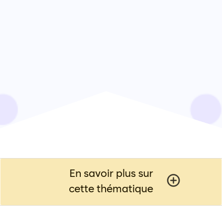
En savoir plus sur
cette thématique