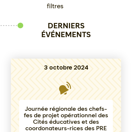
filtres
DERNIERS
ÉVÉNEMENTS
3 octobre 2024
Journée régionale des chefs-
fes de projet opérationnel des
Cités éducatives et des
coordonateurs-rices des PRE