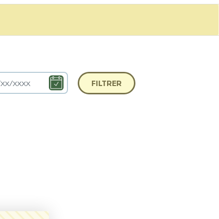
FILTRER