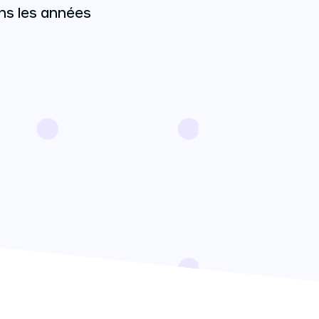
ns les années