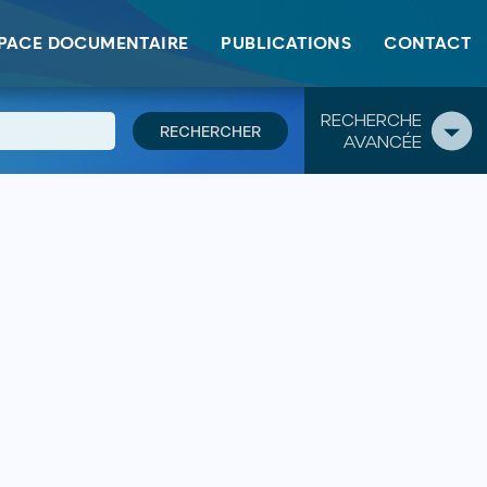
PACE DOCUMENTAIRE
PUBLICATIONS
CONTACT
RECHERCHE
AVANCÉE