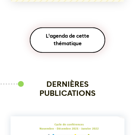
L'agenda de cette
thématique
DERNIÈRES
PUBLICATIONS