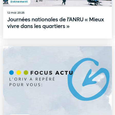
Evènement
12 mai 2025
Journées nationales de l’ANRU « Mieux
vivre dans les quartiers »