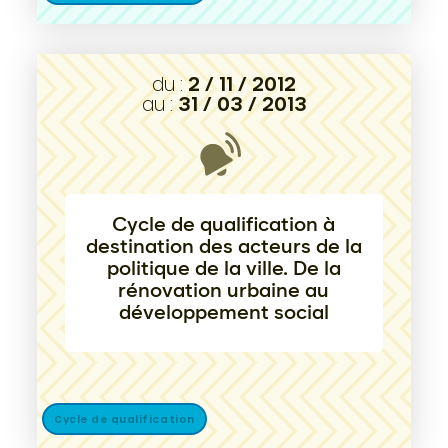
du :
2 / 11 / 2012
au :
31 / 03 / 2013
Cycle de qualification à
destination des acteurs de la
politique de la ville. De la
rénovation urbaine au
développement social
Cycle de qualification