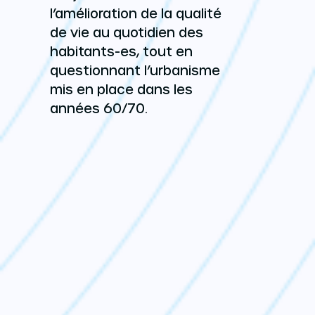
l’amélioration de la qualité
de vie au quotidien des
habitants-es, tout en
questionnant l’urbanisme
mis en place dans les
années 60/70.