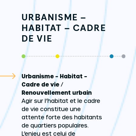
URBANISME –
HABITAT – CADRE
DE VIE
Urbanisme – Habitat –
Cadre de vie
/
Renouvellement urbain
Agir sur l’habitat et le cadre
de vie constitue une
attente forte des habitants
de quartiers populaires.
L’enjeu est celui de