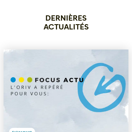
DERNIÈRES
ACTUALITÉS
Evènement