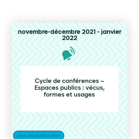
novembre-décembre 2021 - janvier
2022
Cycle de conférences –
Espaces publics : vécus,
formes et usages
Cycle de qualification