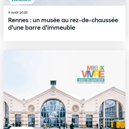
4 août 2025
Rennes : un musée au rez-de-chaussée
d’une barre d’immeuble