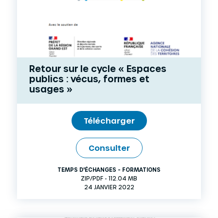
Retour sur le cycle « Espaces
publics : vécus, formes et
usages »
Télécharger
Consulter
TEMPS D'ÉCHANGES - FORMATIONS
ZIP/PDF - 112.04 MB
24 JANVIER 2022