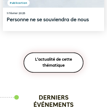
Publication
11 février 2025
Personne ne se souviendra de nous
L'actualité de cette
thématique
DERNIERS
ÉVÉNEMENTS