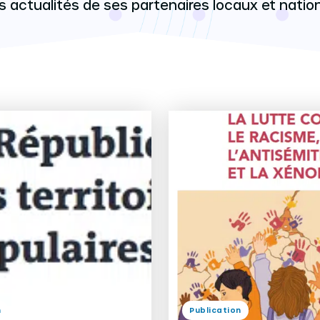
s actualités de ses partenaires locaux et natio
n
Publication