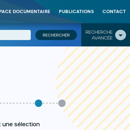
PACE DOCUMENTAIRE
PUBLICATIONS
CONTACT
RECHERCHE
AVANCÉE
t une sélection