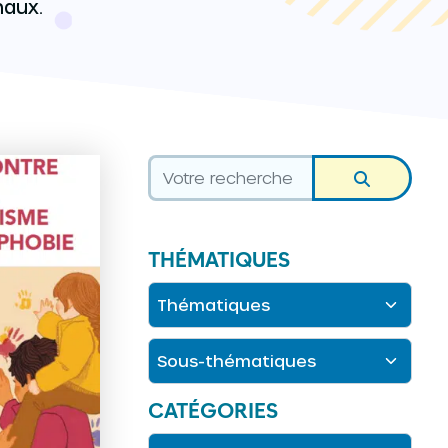
naux.
THÉMATIQUES
CATÉGORIES