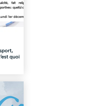
sport,
c’est quoi