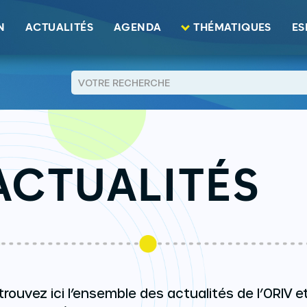
N
ACTUALITÉS
AGENDA
THÉMATIQUES
ES
ACTUALITÉS
trouvez ici l’ensemble des actualités de l’ORIV e