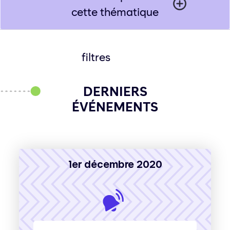
cette thématique
filtres
DERNIERS
ÉVÉNEMENTS
1er décembre 2020