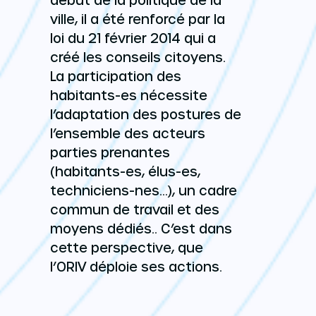
ville, il a été renforcé par la
loi du 21 février 2014 qui a
créé les conseils citoyens.
La participation des
habitants-es nécessite
l’adaptation des postures de
l’ensemble des acteurs
parties prenantes
(habitants-es, élus-es,
techniciens-nes…), un cadre
commun de travail et des
moyens dédiés.. C’est dans
cette perspective, que
l’ORIV déploie ses actions.