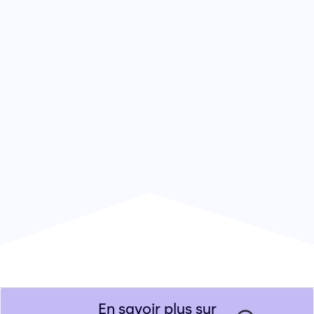
En savoir plus sur