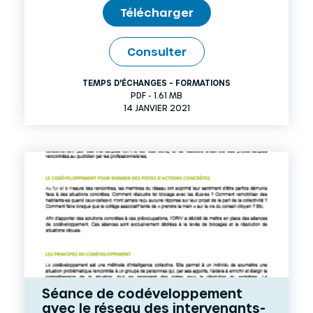
Télécharger
Consulter
TEMPS D'ÉCHANGES - FORMATIONS
PDF - 1.61 MB
14 JANVIER 2021
Séance de codéveloppement
avec le réseau des intervenants-