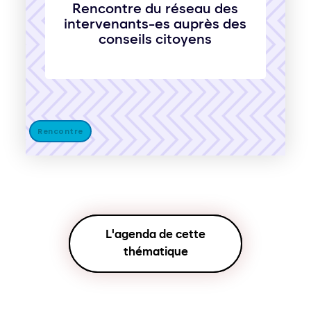
Rencontre du réseau des
intervenants-es auprès des
conseils citoyens
Rencontre
L'agenda de cette
thématique