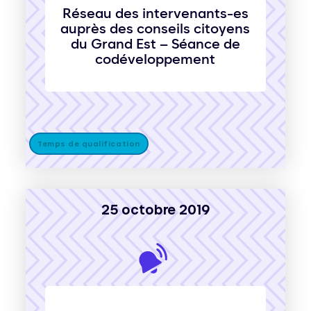
Réseau des intervenants-es
auprès des conseils citoyens
du Grand Est – Séance de
codéveloppement
Temps de qualification
25 octobre 2019