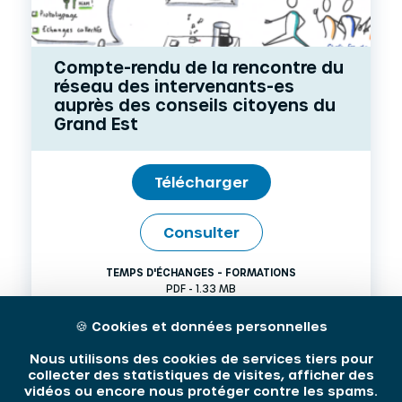
Compte-rendu de la rencontre du
réseau des intervenants-es
auprès des conseils citoyens du
Grand Est
Télécharger
Consulter
TEMPS D'ÉCHANGES - FORMATIONS
PDF - 1.33 MB
21 JANVIER 2020
🍪
Cookies et données personnelles
Nous utilisons des cookies de services tiers pour
collecter des statistiques de visites, afficher des
vidéos ou encore nous protéger contre les spams.