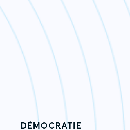
DÉMOCRATIE