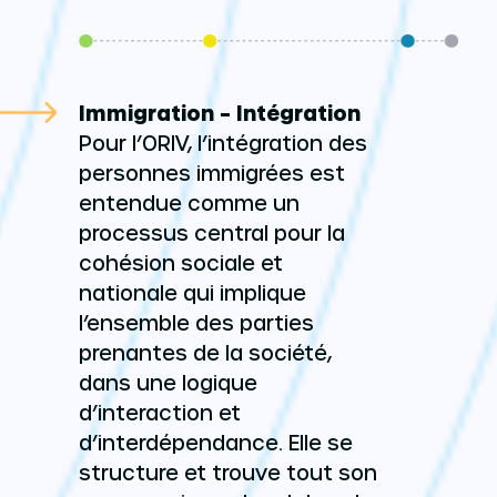
Immigration – Intégration
Pour l’ORIV, l’intégration des
personnes immigrées est
entendue comme un
processus central pour la
cohésion sociale et
nationale qui implique
l’ensemble des parties
prenantes de la société,
dans une logique
d’interaction et
d’interdépendance. Elle se
structure et trouve tout son