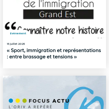
Evènement
15 juillet 2025
« Sport, immigration et représentations
: entre brassage et tensions »