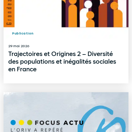
Publication
29 mai 2026
Trajectoires et Origines 2 – Diversité
des populations et inégalités sociales
en France