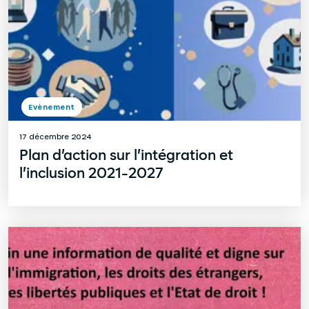
Evènement
17 décembre 2024
Plan d’action sur l’intégration et
l’inclusion 2021-2027