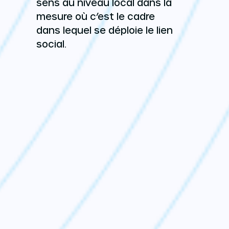
sens au niveau local dans la
mesure où c’est le cadre
dans lequel se déploie le lien
social.