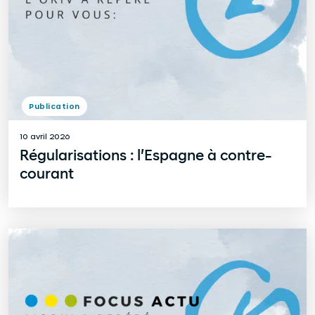
Publication
10 avril 2026
Régularisations : l’Espagne à contre-
courant