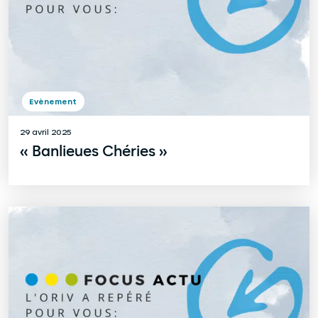
Evènement
29 avril 2025
« Banlieues Chéries »