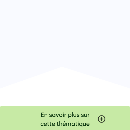
En savoir plus sur
cette thématique