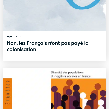
11 juin 2026
Non, les Français n’ont pas payé la
colonisation