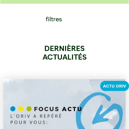
filtres
DERNIÈRES
ACTUALITÉS
ACTU ORIV