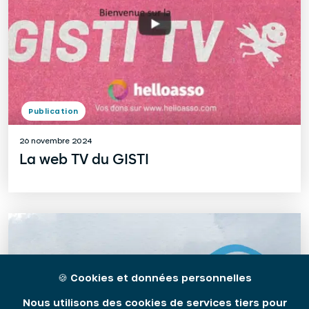
Publication
26 novembre 2024
La web TV du GISTI
🍪
Cookies et données personnelles
Nous utilisons des cookies de services tiers pour