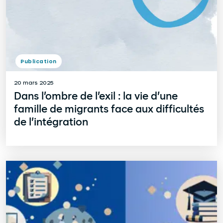
Publication
20 mars 2025
Dans l’ombre de l’exil : la vie d’une
famille de migrants face aux difficultés
de l’intégration