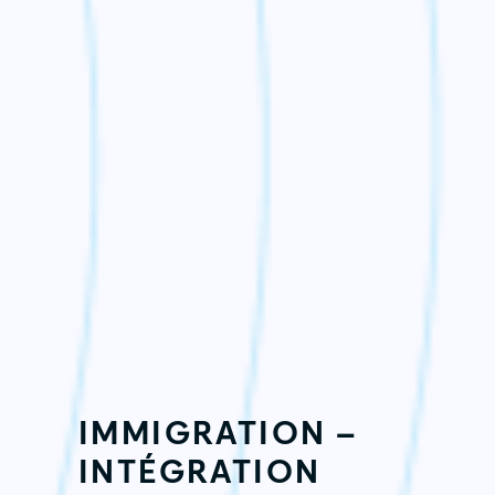
IMMIGRATION –
INTÉGRATION