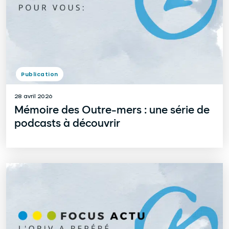
Publication
28 avril 2026
Mémoire des Outre-mers : une série de
podcasts à découvrir