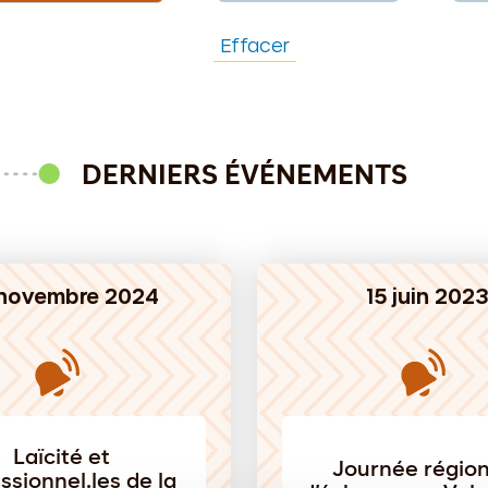
Effacer
DERNIERS ÉVÉNEMENTS
novembre 2024
15 juin 202
Laïcité et
Journée régio
ssionnel.les de la