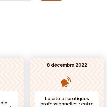
3
8 décembre 2022
Laïcité et pratiques
nale
professionnelles : entre