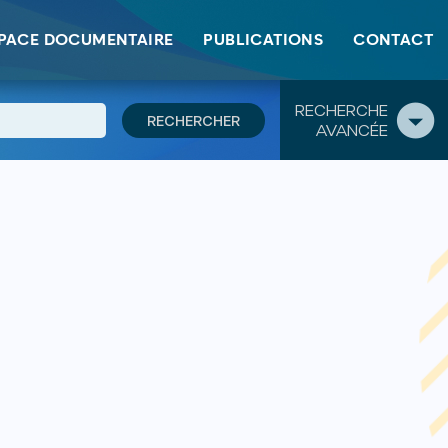
PACE DOCUMENTAIRE
PUBLICATIONS
CONTACT
RECHERCHE
AVANCÉE