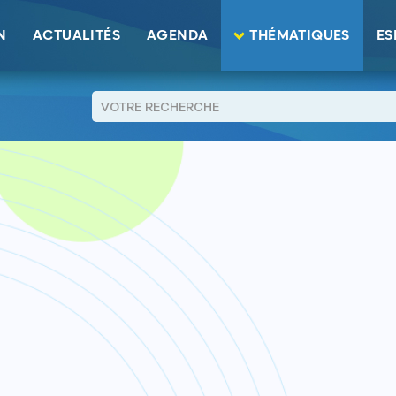
N
ACTUALITÉS
AGENDA
THÉMATIQUES
ES