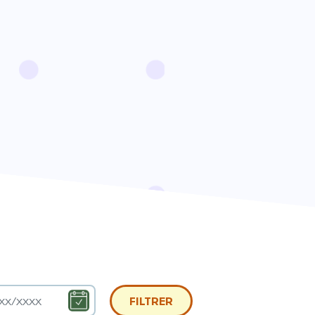
FILTRER