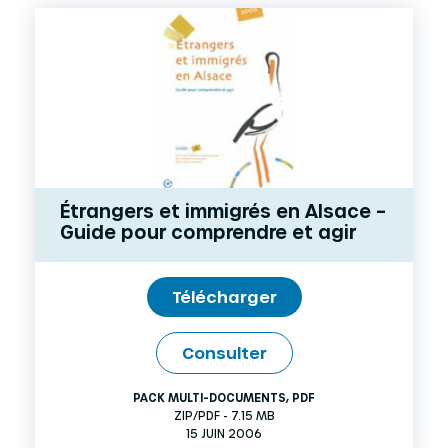
Étrangers et immigrés en Alsace –
Guide pour comprendre et agir
Télécharger
Consulter
PACK MULTI-DOCUMENTS
,
PDF
ZIP/PDF - 7.15 MB
15 JUIN 2006