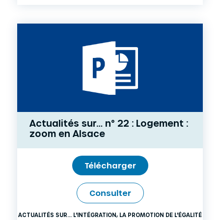
Actualités sur… n° 22 : Logement :
zoom en Alsace
Télécharger
Consulter
ACTUALITÉS SUR... L'INTÉGRATION, LA PROMOTION DE L'ÉGALITÉ