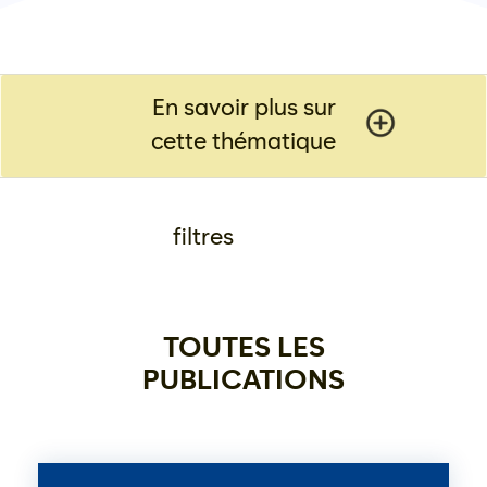
En savoir plus sur
cette thématique
filtres
TOUTES LES
PUBLICATIONS