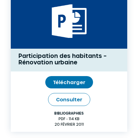
Participation des habitants –
Rénovation urbaine
Télécharger
Consulter
BIBLIOGRAPHIES
PDF - 114 KB
20 FÉVRIER 2011