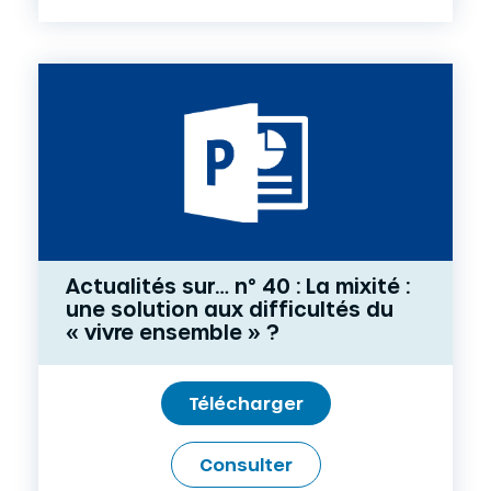
Actualités sur… n° 40 : La mixité :
une solution aux difficultés du
« vivre ensemble » ?
Télécharger
Consulter