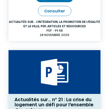
Consulter
ACTUALITÉS SUR... L'INTÉGRATION, LA PROMOTION DE L'ÉGALITÉ
ET LA VILLE
,
PDF
,
ARTICLES ET RESSOURCES
PDF - 99 KB
28 NOVEMBRE 2005
Actualités sur… n° 21 : La crise du
logement un défi pour l’ensemble