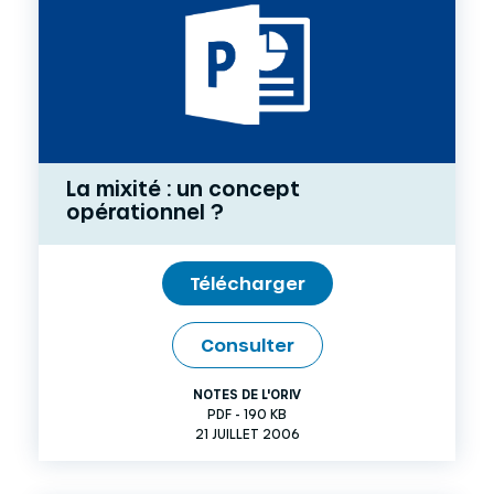
La mixité : un concept
opérationnel ?
Télécharger
Consulter
NOTES DE L'ORIV
PDF - 190 KB
21 JUILLET 2006