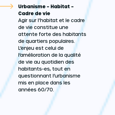
Urbanisme – Habitat –
Cadre de vie
Agir sur l’habitat et le cadre
de vie constitue une
attente forte des habitants
de quartiers populaires.
L’enjeu est celui de
l’amélioration de la qualité
de vie au quotidien des
habitants-es, tout en
questionnant l’urbanisme
mis en place dans les
années 60/70.