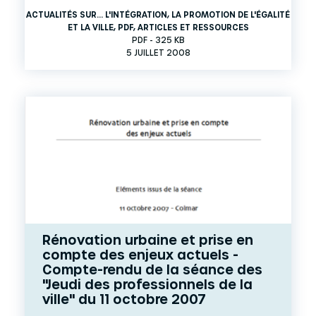
ACTUALITÉS SUR... L'INTÉGRATION, LA PROMOTION DE L'ÉGALITÉ
ET LA VILLE
,
PDF
,
ARTICLES ET RESSOURCES
PDF - 325 KB
5 JUILLET 2008
Rénovation urbaine et prise en
compte des enjeux actuels -
Compte-rendu de la séance des
"Jeudi des professionnels de la
ville" du 11 octobre 2007