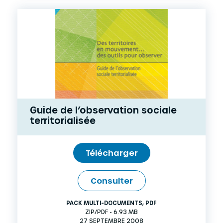
Guide de l’observation sociale
territorialisée
Télécharger
Consulter
PACK MULTI-DOCUMENTS
,
PDF
ZIP/PDF - 6.93 MB
27 SEPTEMBRE 2008