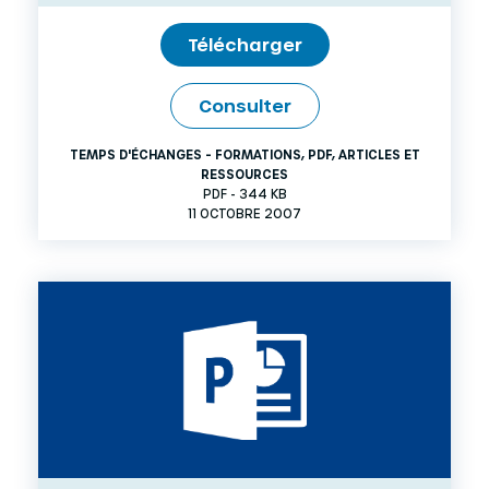
Télécharger
Consulter
TEMPS D'ÉCHANGES - FORMATIONS
,
PDF
,
ARTICLES ET
RESSOURCES
PDF - 344 KB
11 OCTOBRE 2007