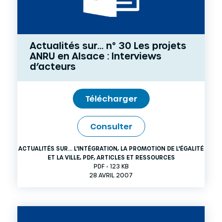
Actualités sur… n° 30 Les projets
ANRU en Alsace : Interviews
d’acteurs
Télécharger
Consulter
ACTUALITÉS SUR... L'INTÉGRATION, LA PROMOTION DE L'ÉGALITÉ
ET LA VILLE
,
PDF
,
ARTICLES ET RESSOURCES
PDF - 123 KB
28 AVRIL 2007