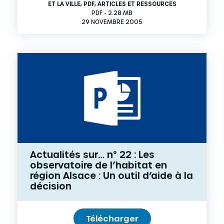
ET LA VILLE
,
PDF
,
ARTICLES ET RESSOURCES
PDF - 2.28 MB
29 NOVEMBRE 2005
Actualités sur… n° 22 : Les
observatoire de l’habitat en
région Alsace : Un outil d’aide à la
décision
Télécharger