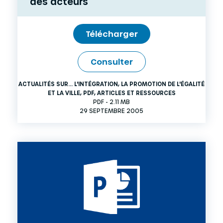
des acteurs
Télécharger
Consulter
ACTUALITÉS SUR... L'INTÉGRATION, LA PROMOTION DE L'ÉGALITÉ
ET LA VILLE
,
PDF
,
ARTICLES ET RESSOURCES
PDF - 2.11 MB
29 SEPTEMBRE 2005