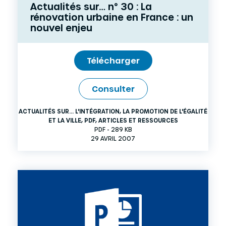
Actualités sur… n° 30 : La
rénovation urbaine en France : un
nouvel enjeu
Télécharger
Consulter
ACTUALITÉS SUR... L'INTÉGRATION, LA PROMOTION DE L'ÉGALITÉ
ET LA VILLE
,
PDF
,
ARTICLES ET RESSOURCES
PDF - 289 KB
29 AVRIL 2007