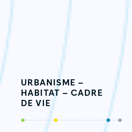
URBANISME –
HABITAT – CADRE
DE VIE