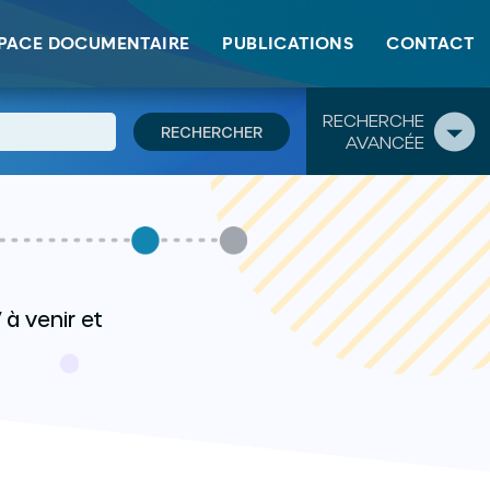
PACE DOCUMENTAIRE
PUBLICATIONS
CONTACT
RECHERCHE
AVANCÉE
à venir et