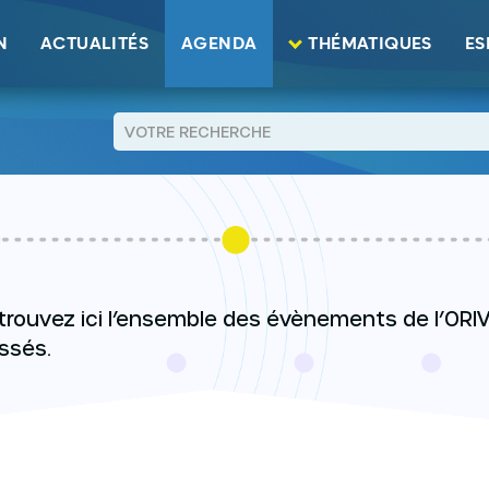
N
ACTUALITÉS
AGENDA
THÉMATIQUES
ES
AGENDA
trouvez ici l’ensemble des évènements de l’ORIV 
ssés.