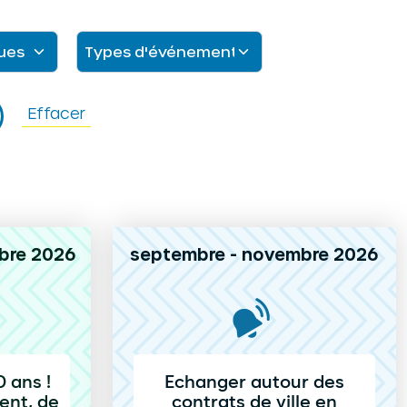
Effacer
bre 2026
septembre - novembre 2026
 ans !
Echanger autour des
ent, de
contrats de ville en