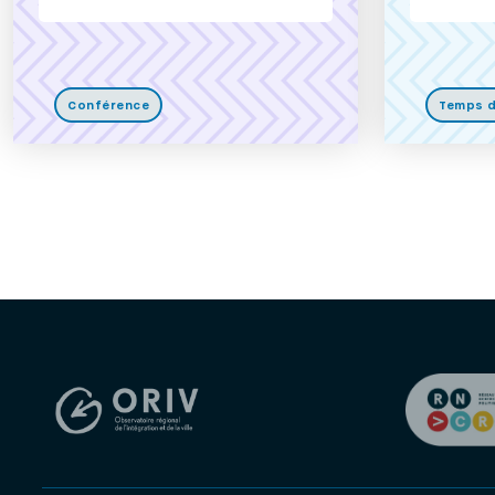
Conférence
Temps d