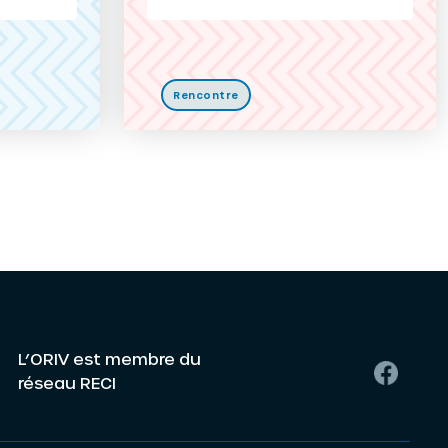
Rencontre
L’ORIV est membre du
réseau RECI