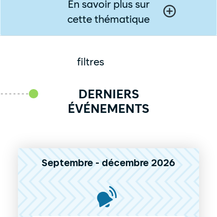
En savoir plus sur
cette thématique
filtres
DERNIERS
ÉVÉNEMENTS
Septembre - décembre 2026