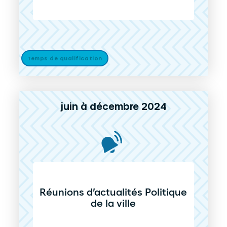
Temps de qualification
juin à décembre 2024
Réunions d’actualités Politique
de la ville