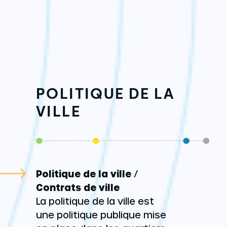
POLITIQUE DE LA
VILLE
Politique de la ville
/
Contrats de ville
La politique de la ville est
une politique publique mise