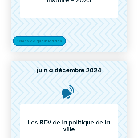
histoire – 2025
Temps de qualification
juin à décembre 2024
Les RDV de la politique de la
ville