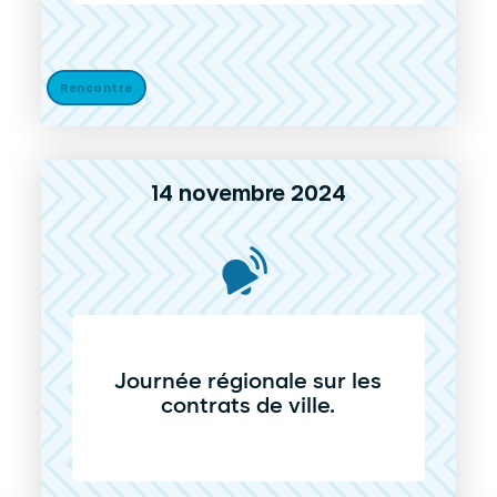
Rencontre
14 novembre 2024
Journée régionale sur les
contrats de ville.