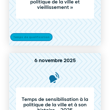
politique de la ville et
vieillissement »
Temps de qualification
6 novembre 2025
Temps de sensibilisation à la
politique de la ville et à son