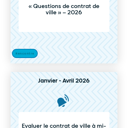
« Questions de contrat de
ville » – 2026
Rencontre
Janvier - Avril 2026
Evaluer le contrat de ville à mi-