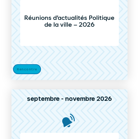
Réunions d’actualités Politique
de la ville – 2026
Rencontre
septembre - novembre 2026