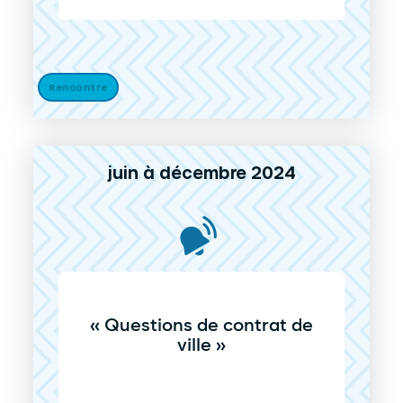
Rencontre
juin à décembre 2024
« Questions de contrat de
ville »