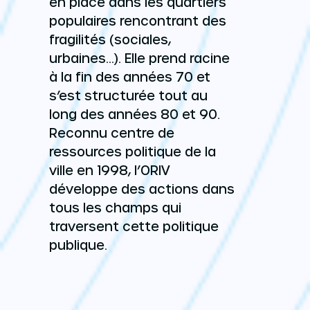
en place dans les quartiers
populaires rencontrant des
fragilités (sociales,
urbaines…). Elle prend racine
à la fin des années 70 et
s’est structurée tout au
long des années 80 et 90.
Reconnu centre de
ressources politique de la
ville en 1998, l’ORIV
développe des actions dans
tous les champs qui
traversent cette politique
publique.