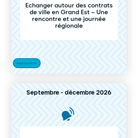
Echanger autour des contrats
de ville en Grand Est – Une
rencontre et une journée
régionale
Rencontre
Septembre - décembre 2026