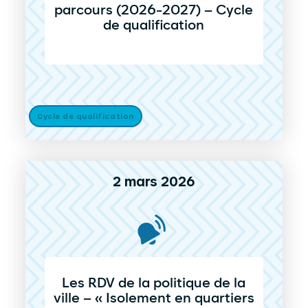
parcours (2026-2027) – Cycle
de qualification
Cycle de qualification
2 mars 2026
Les RDV de la politique de la
ville – « Isolement en quartiers