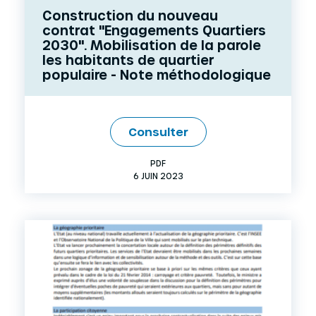
Construction du nouveau
contrat "Engagements Quartiers
2030". Mobilisation de la parole
les habitants de quartier
populaire - Note méthodologique
Consulter
PDF
6 JUIN 2023