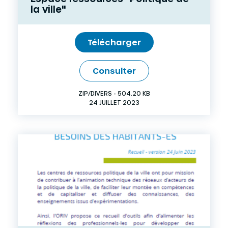
la ville"
Télécharger
Consulter
ZIP/DIVERS - 504.20 KB
24 JUILLET 2023