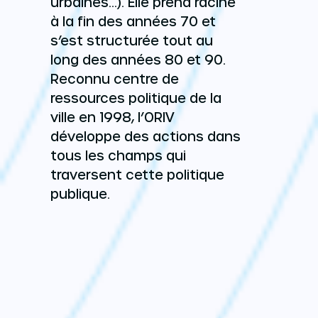
urbaines…). Elle prend racine
à la fin des années 70 et
s’est structurée tout au
long des années 80 et 90.
Reconnu centre de
ressources politique de la
ville en 1998, l’ORIV
développe des actions dans
tous les champs qui
traversent cette politique
publique.