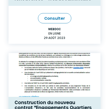
Consulter
WEBDOC
EN LIGNE
29 AOÛT 2023
Construction du nouveau
contrat "Engagements Quartiers