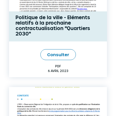
Politique de la ville - Eléments
relatifs à la prochaine
contractualisation "Quartiers
2030"
Consulter
PDF
6 AVRIL 2023