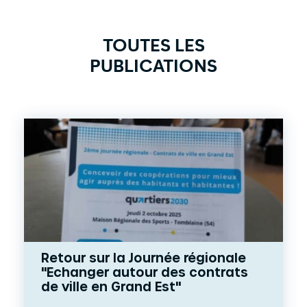
TOUTES LES
PUBLICATIONS
Retour sur la Journée régionale
"Echanger autour des contrats
de ville en Grand Est"