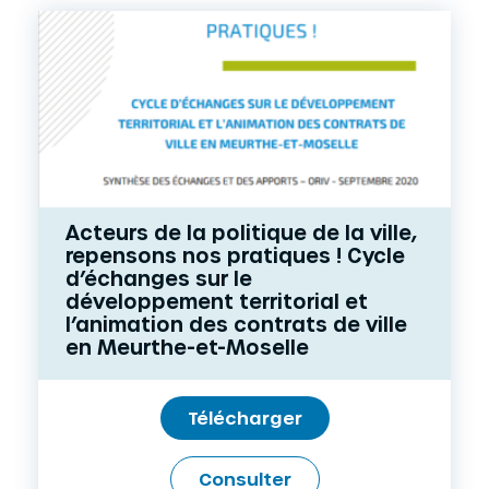
Acteurs de la politique de la ville,
repensons nos pratiques ! Cycle
d’échanges sur le
développement territorial et
l’animation des contrats de ville
en Meurthe-et-Moselle
Télécharger
Consulter