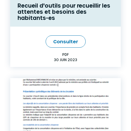
Recueil d'outils pour recueillir les
attentes et besoins des
habitants-es
Consulter
PDF
30 JUIN 2023