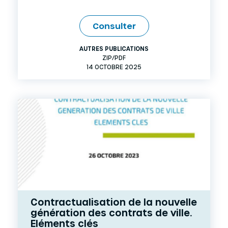
Consulter
AUTRES PUBLICATIONS
ZIP/PDF
14 OCTOBRE 2025
Contractualisation de la nouvelle
génération des contrats de ville.
Eléments clés