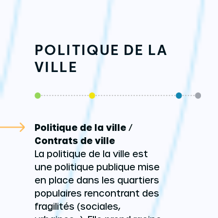
POLITIQUE DE LA
VILLE
Politique de la ville
/
Contrats de ville
La politique de la ville est
une politique publique mise
en place dans les quartiers
populaires rencontrant des
fragilités (sociales,