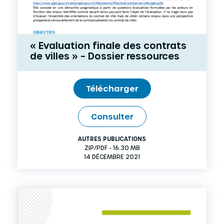
« Evaluation finale des contrats
de villes » – Dossier ressources
Télécharger
Consulter
AUTRES PUBLICATIONS
ZIP/PDF - 16.30 MB
14 DÉCEMBRE 2021