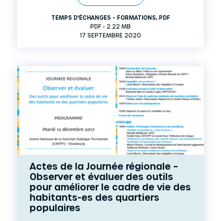
TEMPS D'ÉCHANGES - FORMATIONS
,
PDF
PDF - 2.22 MB
17 SEPTEMBRE 2020
Actes de la Journée régionale –
Observer et évaluer des outils
pour améliorer le cadre de vie des
habitants-es des quartiers
populaires