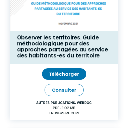
Observer les territoires. Guide
méthodologique pour des
approches partagées au service
des habitants-es du territoire
Télécharger
Consulter
AUTRES PUBLICATIONS
,
WEBDOC
PDF - 1.02 MB
1 NOVEMBRE 2021