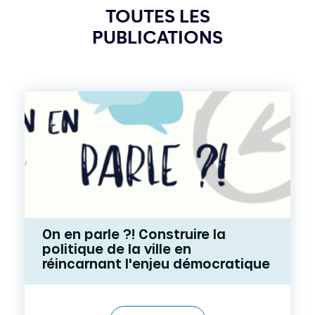
TOUTES LES
PUBLICATIONS
On en parle ?! Construire la
politique de la ville en
réincarnant l'enjeu démocratique