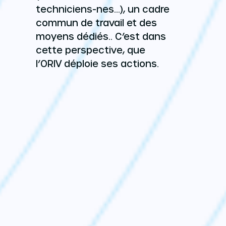
techniciens-nes…), un cadre
commun de travail et des
moyens dédiés.. C’est dans
cette perspective, que
l’ORIV déploie ses actions.