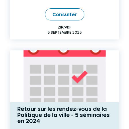
Consulter
ZIP/PDF
5 SEPTEMBRE 2025
Retour sur les rendez-vous de la
Politique de la ville - 5 séminaires
en 2024