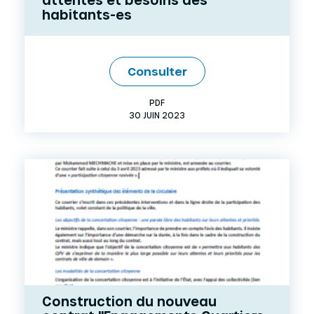
habitants-es
Consulter
PDF
30 JUIN 2023
Construction du nouveau