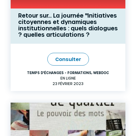
Retour sur... La journée "Initiatives
citoyennes et dynamiques
institutionnelles : quels dialogues
? quelles articulations ?
Consulter
TEMPS D'ÉCHANGES - FORMATIONS
,
WEBDOC
EN LIGNE
23 FÉVRIER 2023