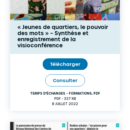
« Jeunes de quartiers, le pouvoir
des mots » – Synthèse et
enregistrement de la
visioconférence
Télécharger
Consulter
TEMPS D'ÉCHANGES - FORMATIONS
,
PDF
PDF - 337 KB
8 JUILLET 2022