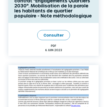
contrat "Engagements Quartiers
2030". Mobilisation de la parole
les habitants de quartier
populaire - Note méthodologique
Consulter
PDF
6 JUIN 2023