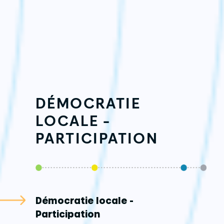
DÉMOCRATIE
LOCALE -
PARTICIPATION
Démocratie locale -
Participation