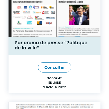
Panorama de presse "Politique
de la ville"
Consulter
SCOOP-IT
EN LIGNE
9 JANVIER 2022