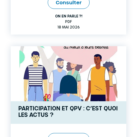
Consulter
ON EN PARLE ?!
PDF
18 MAI 2026
PARTICIPATION ET QPV : C’EST QUOI
LES ACTUS ?