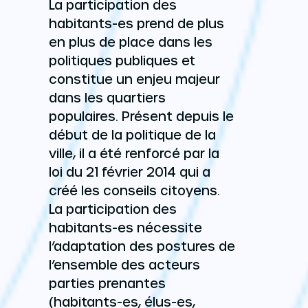
La participation des
habitants-es prend de plus
en plus de place dans les
politiques publiques et
constitue un enjeu majeur
dans les quartiers
populaires. Présent depuis le
début de la politique de la
ville, il a été renforcé par la
loi du 21 février 2014 qui a
créé les conseils citoyens.
La participation des
habitants-es nécessite
l’adaptation des postures de
l’ensemble des acteurs
parties prenantes
(habitants-es, élus-es,