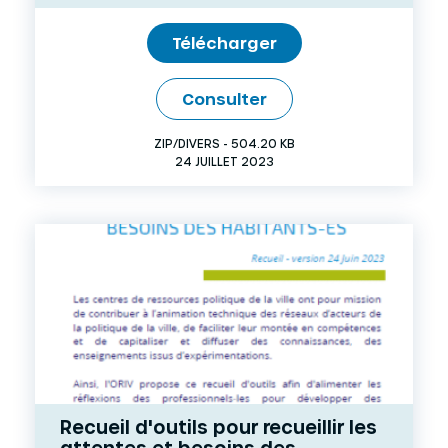
Télécharger
Consulter
ZIP/DIVERS - 504.20 KB
24 JUILLET 2023
Recueil d'outils pour recueillir les
attentes et besoins des