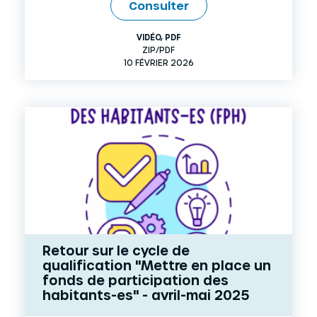
Consulter
VIDÉO
,
PDF
ZIP/PDF
10 FÉVRIER 2026
Retour sur le cycle de
qualification "Mettre en place un
fonds de participation des
habitants-es" - avril-mai 2025