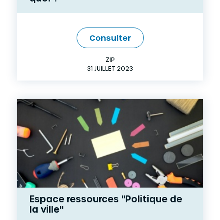
Consulter
ZIP
31 JUILLET 2023
Espace ressources "Politique de
la ville"