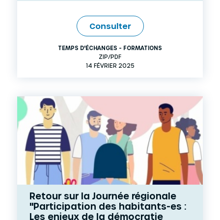
Consulter
TEMPS D'ÉCHANGES - FORMATIONS
ZIP/PDF
14 FÉVRIER 2025
Retour sur la Journée régionale
"Participation des habitants-es :
Les enjeux de la démocratie