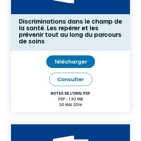
Discriminations dans le champ de
la santé. Les repérer et les
prévenir tout au long du parcours
de soins
Télécharger
Consulter
NOTES DE L'ORIV
,
PDF
PDF - 1.30 MB
30 MAI 2016