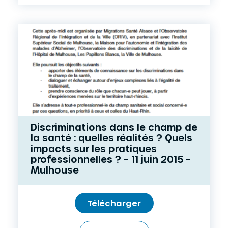
Discriminations dans le champ de
la santé : quelles réalités ? Quels
impacts sur les pratiques
professionnelles ? – 11 juin 2015 –
Mulhouse
Télécharger