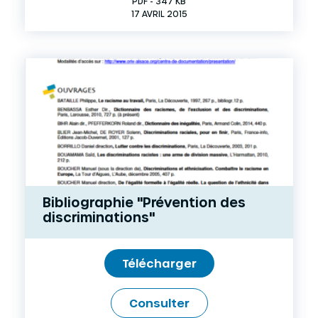
PDF - 347 KB
17 AVRIL 2015
Bibliographie "Prévention des
discriminations"
Télécharger
Consulter