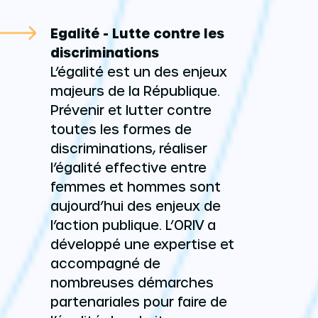
Egalité - Lutte contre les
discriminations
L’égalité est un des enjeux
majeurs de la République.
Prévenir et lutter contre
toutes les formes de
discriminations, réaliser
l’égalité effective entre
femmes et hommes sont
aujourd’hui des enjeux de
l’action publique. L’ORIV a
développé une expertise et
accompagné de
nombreuses démarches
partenariales pour faire de