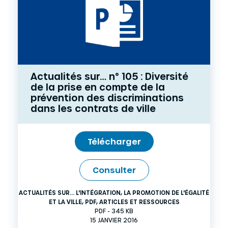
Actualités sur… n° 105 : Diversité
de la prise en compte de la
prévention des discriminations
dans les contrats de ville
Télécharger
Consulter
ACTUALITÉS SUR... L'INTÉGRATION, LA PROMOTION DE L'ÉGALITÉ
ET LA VILLE
,
PDF
,
ARTICLES ET RESSOURCES
PDF - 345 KB
15 JANVIER 2016