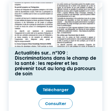
Actualités sur... n°109 :
Discriminations dans le champ de
la santé : les repérer et les
prévenir tout au long du parcours
de soin
Télécharger
Consulter