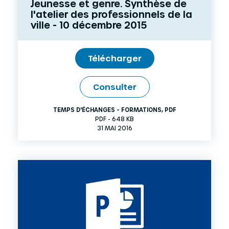
Jeunesse et genre. Synthèse de
l'atelier des professionnels de la
ville - 10 décembre 2015
Télécharger
Consulter
TEMPS D'ÉCHANGES - FORMATIONS
,
PDF
PDF - 648 KB
31 MAI 2016