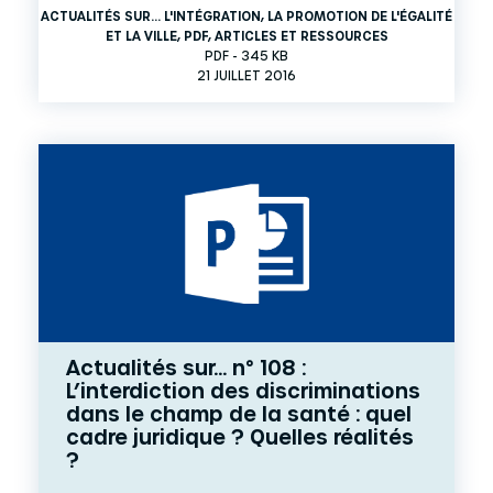
ACTUALITÉS SUR... L'INTÉGRATION, LA PROMOTION DE L'ÉGALITÉ
ET LA VILLE
,
PDF
,
ARTICLES ET RESSOURCES
PDF - 345 KB
21 JUILLET 2016
Actualités sur... n° 108 :
L’interdiction des discriminations
dans le champ de la santé : quel
cadre juridique ? Quelles réalités
?