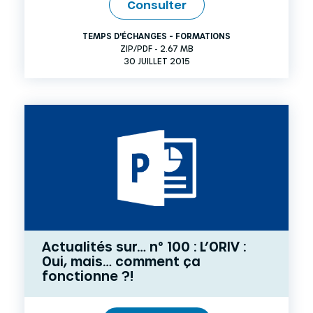
Consulter
TEMPS D'ÉCHANGES - FORMATIONS
ZIP/PDF - 2.67 MB
30 JUILLET 2015
Actualités sur… n° 100 : L’ORIV :
Oui, mais… comment ça
fonctionne ?!