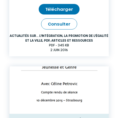
Télécharger
Consulter
ACTUALITÉS SUR... L'INTÉGRATION, LA PROMOTION DE L'ÉGALITÉ
ET LA VILLE
,
PDF
,
ARTICLES ET RESSOURCES
PDF - 345 KB
2 JUIN 2016