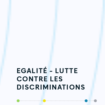
EGALITÉ - LUTTE
CONTRE LES
DISCRIMINATIONS