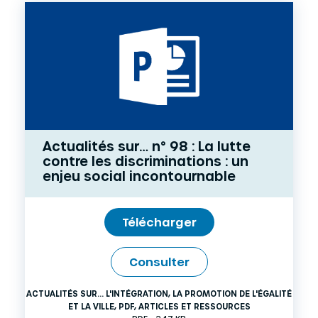
Actualités sur… n° 98 : La lutte
contre les discriminations : un
enjeu social incontournable
Télécharger
Consulter
ACTUALITÉS SUR... L'INTÉGRATION, LA PROMOTION DE L'ÉGALITÉ
ET LA VILLE
,
PDF
,
ARTICLES ET RESSOURCES