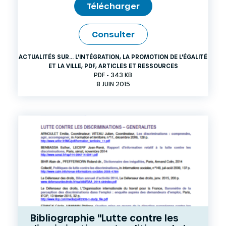
Télécharger
Consulter
ACTUALITÉS SUR... L'INTÉGRATION, LA PROMOTION DE L'ÉGALITÉ
ET LA VILLE
,
PDF
,
ARTICLES ET RESSOURCES
PDF - 343 KB
8 JUIN 2015
Bibliographie "Lutte contre les