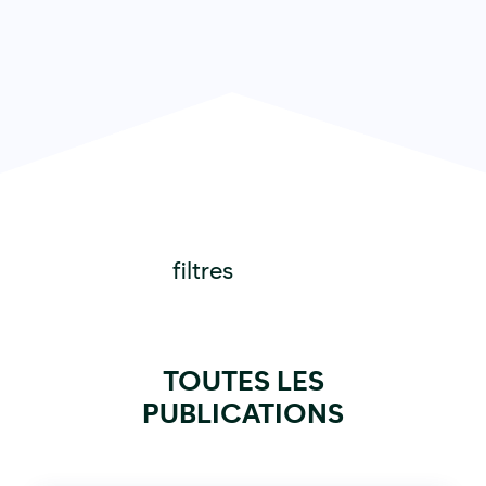
filtres
TOUTES LES
PUBLICATIONS